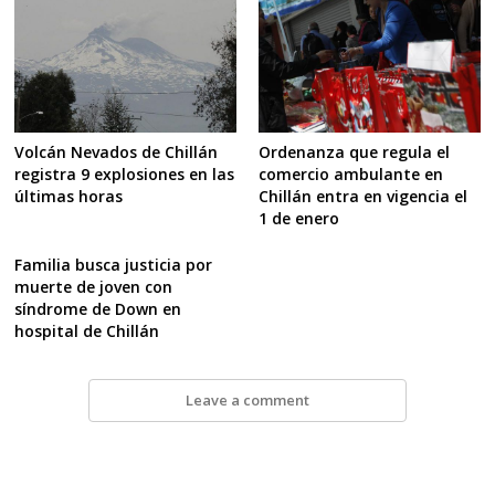
Volcán Nevados de Chillán
Ordenanza que regula el
registra 9 explosiones en las
comercio ambulante en
últimas horas
Chillán entra en vigencia el
1 de enero
Familia busca justicia por
muerte de joven con
síndrome de Down en
hospital de Chillán
Leave a comment