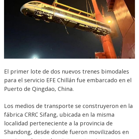
El primer lote de dos nuevos trenes bimodales
para el servicio EFE Chillán fue embarcado en el
Puerto de Qingdao, China.
Los medios de transporte se construyeron en la
fábrica CRRC Sifang, ubicada en la misma
localidad perteneciente a la provincia de
Shandong, desde donde fueron movilizados en