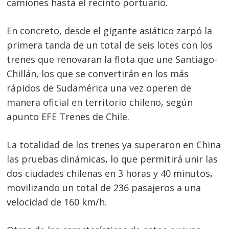
camiones hasta el recinto portuario.
En concreto, desde el gigante asiático zarpó la
primera tanda de un total de seis lotes con los
trenes que renovaran la flota que une Santiago-
Chillán, los que se convertirán en los más
rápidos de Sudamérica una vez operen de
manera oficial en territorio chileno, según
apunto EFE Trenes de Chile.
La totalidad de los trenes ya superaron en China
las pruebas dinámicas, lo que permitirá unir las
dos ciudades chilenas en 3 horas y 40 minutos,
movilizando un total de 236 pasajeros a una
velocidad de 160 km/h.