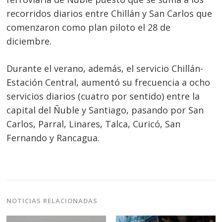
recorridos diarios entre Chillán y San Carlos que
comenzaron como plan piloto el 28 de
diciembre.
Durante el verano, además, el servicio Chillán-
Estación Central, aumentó su frecuencia a ocho
servicios diarios (cuatro por sentido) entre la
capital del Ñuble y Santiago, pasando por San
Carlos, Parral, Linares, Talca, Curicó, San
Fernando y Rancagua.
NOTICIAS RELACIONADAS