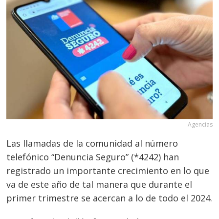
Agencias
Las llamadas de la comunidad al número
telefónico “Denuncia Seguro” (*4242) han
registrado un importante crecimiento en lo que
va de este año de tal manera que durante el
primer trimestre se acercan a lo de todo el 2024.