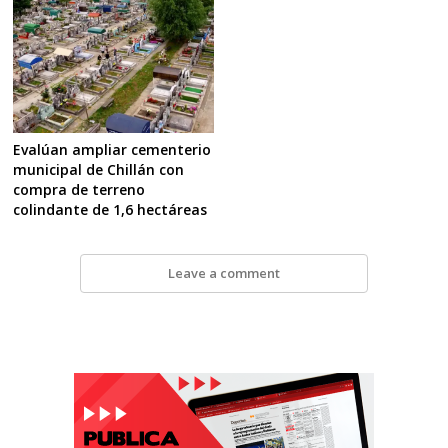
Evalúan ampliar cementerio
municipal de Chillán con
compra de terreno
colindante de 1,6 hectáreas
Leave a comment