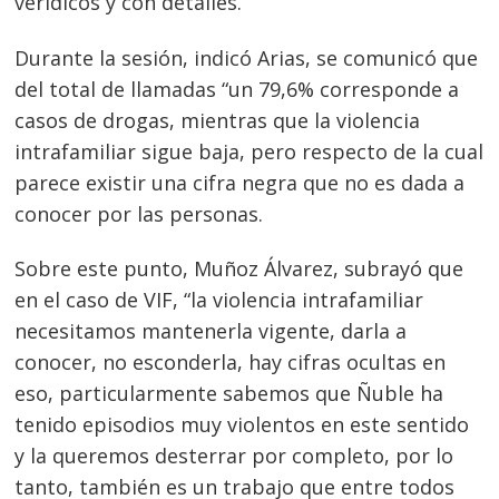
verídicos y con detalles.
Durante la sesión, indicó Arias, se comunicó que
del total de llamadas “un 79,6% corresponde a
casos de drogas, mientras que la violencia
intrafamiliar sigue baja, pero respecto de la cual
parece existir una cifra negra que no es dada a
conocer por las personas.
Sobre este punto, Muñoz Álvarez, subrayó que
en el caso de VIF, “la violencia intrafamiliar
necesitamos mantenerla vigente, darla a
conocer, no esconderla, hay cifras ocultas en
eso, particularmente sabemos que Ñuble ha
tenido episodios muy violentos en este sentido
y la queremos desterrar por completo, por lo
tanto, también es un trabajo que entre todos