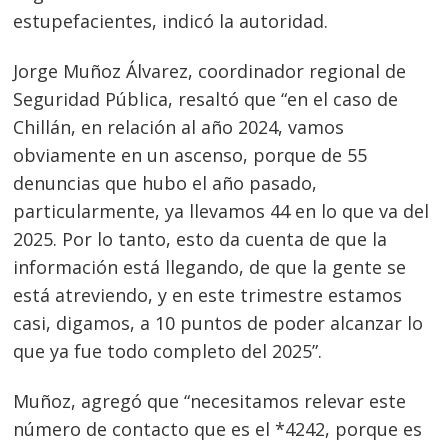
estupefacientes, indicó la autoridad.
Jorge Muñoz Álvarez, coordinador regional de
Seguridad Pública, resaltó que “en el caso de
Chillán, en relación al año 2024, vamos
obviamente en un ascenso, porque de 55
denuncias que hubo el año pasado,
particularmente, ya llevamos 44 en lo que va del
2025. Por lo tanto, esto da cuenta de que la
información está llegando, de que la gente se
está atreviendo, y en este trimestre estamos
casi, digamos, a 10 puntos de poder alcanzar lo
que ya fue todo completo del 2025”.
Muñoz, agregó que “necesitamos relevar este
número de contacto que es el *4242, porque es