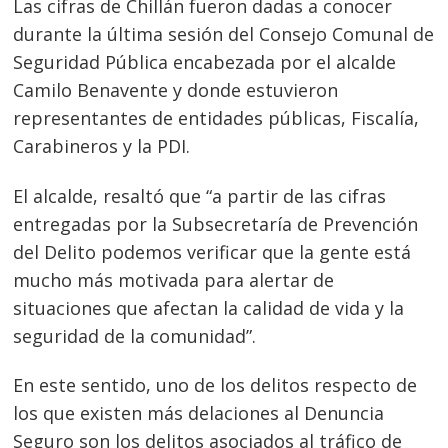
Las cifras de Chillán fueron dadas a conocer
durante la última sesión del Consejo Comunal de
Seguridad Pública encabezada por el alcalde
Camilo Benavente y donde estuvieron
representantes de entidades públicas, Fiscalía,
Carabineros y la PDI.
El alcalde, resaltó que “a partir de las cifras
entregadas por la Subsecretaría de Prevención
del Delito podemos verificar que la gente está
mucho más motivada para alertar de
situaciones que afectan la calidad de vida y la
seguridad de la comunidad”.
En este sentido, uno de los delitos respecto de
los que existen más delaciones al Denuncia
Seguro son los delitos asociados al tráfico de