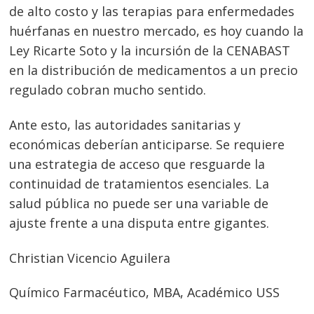
de
s
de alto costo y las terapias para enfermedades
entradas
huérfanas en nuestro mercado, es hoy cuando la
Ley Ricarte Soto y la incursión de la CENABAST
en la distribución de medicamentos a un precio
regulado cobran mucho sentido.
Ante esto, las autoridades sanitarias y
económicas deberían anticiparse. Se requiere
una estrategia de acceso que resguarde la
continuidad de tratamientos esenciales. La
salud pública no puede ser una variable de
ajuste frente a una disputa entre gigantes.
Christian Vicencio Aguilera
Químico Farmacéutico, MBA, Académico USS