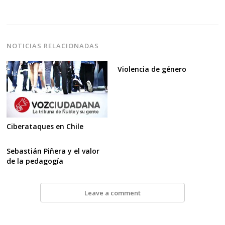
NOTICIAS RELACIONADAS
Violencia de género
Ciberataques en Chile
Sebastián Piñera y el valor
de la pedagogía
Leave a comment