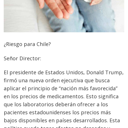
¿Riesgo para Chile?
Señor Director:
El presidente de Estados Unidos, Donald Trump,
firmó una nueva orden ejecutiva que busca
aplicar el principio de “nación más favorecida”
en los precios de medicamentos. Esto significa
que los laboratorios deberán ofrecer a los
pacientes estadounidenses los precios más
bajos disponibles en países desarrollados. Esta