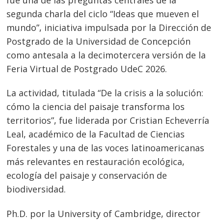
segunda charla del ciclo “Ideas que mueven el
mundo”, iniciativa impulsada por la Dirección de
Postgrado de la Universidad de Concepción
como antesala a la decimotercera versión de la
Feria Virtual de Postgrado UdeC 2026.
La actividad, titulada “De la crisis a la solución:
cómo la ciencia del paisaje transforma los
territorios”, fue liderada por Cristian Echeverría
Leal, académico de la Facultad de Ciencias
Forestales y una de las voces latinoamericanas
más relevantes en restauración ecológica,
ecología del paisaje y conservación de
biodiversidad.
Ph.D. por la University of Cambridge, director