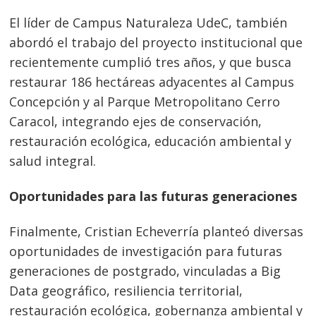
El líder de Campus Naturaleza UdeC, también
abordó el trabajo del proyecto institucional que
recientemente cumplió tres años, y que busca
restaurar 186 hectáreas adyacentes al Campus
Concepción y al Parque Metropolitano Cerro
Caracol, integrando ejes de conservación,
restauración ecológica, educación ambiental y
salud integral.
Oportunidades para las futuras generaciones
Finalmente, Cristian Echeverría planteó diversas
oportunidades de investigación para futuras
generaciones de postgrado, vinculadas a Big
Data geográfico, resiliencia territorial,
restauración ecológica, gobernanza ambiental y