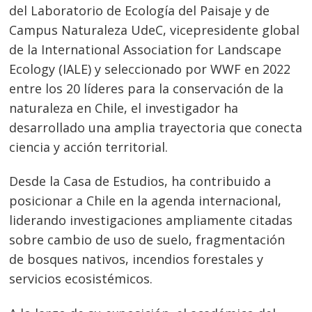
del Laboratorio de Ecología del Paisaje y de
Campus Naturaleza UdeC, vicepresidente global
de la International Association for Landscape
Ecology (IALE) y seleccionado por WWF en 2022
entre los 20 líderes para la conservación de la
naturaleza en Chile, el investigador ha
desarrollado una amplia trayectoria que conecta
ciencia y acción territorial.
Desde la Casa de Estudios, ha contribuido a
posicionar a Chile en la agenda internacional,
liderando investigaciones ampliamente citadas
sobre cambio de uso de suelo, fragmentación
de bosques nativos, incendios forestales y
servicios ecosistémicos.