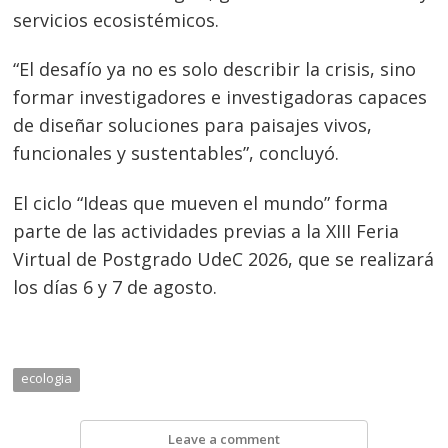
servicios ecosistémicos.
“El desafío ya no es solo describir la crisis, sino
formar investigadores e investigadoras capaces
de diseñar soluciones para paisajes vivos,
funcionales y sustentables”, concluyó.
El ciclo “Ideas que mueven el mundo” forma
parte de las actividades previas a la XIII Feria
Virtual de Postgrado UdeC 2026, que se realizará
los días 6 y 7 de agosto.
ecologia
Leave a comment