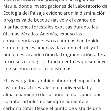
Maule, donde investigaciones del Laboratorio de
Ecología del Paisaje evidenciaron la disminución
progresiva de bosque nativo y el avance de
plantaciones forestales exóticas durante las
últimas décadas. Además, expuso las
consecuencias que estos cambios han tenido
sobre especies amenazadas como el ruil y el
pudú, destacando cómo la fragmentación altera
procesos ecológicos fundamentales y disminuye
la resiliencia de los ecosistemas.
El investigador también abordó el impacto de
las políticas forestales en biodiversidad y
almacenamiento de carbono, enfatizando que
«plantar árboles no siempre aumenta el
carbono total. Desde el punto de vista de una