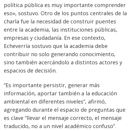
política pública es muy importante comprender
eso», sostuvo. Otro de los puntos centrales de la
charla fue la necesidad de construir puentes
entre la academia, las instituciones públicas,
empresas y ciudadanía. En ese contexto,
Echeverría sostuvo que la academia debe
contribuir no solo generando conocimiento,
sino también acercándolo a distintos actores y
espacios de decisión.
“Es importante persistir, generar más
información, aportar también a la educación
ambiental en diferentes niveles”, afirmó,
agregando durante el espacio de preguntas que
es clave “llevar el mensaje correcto, el mensaje
traducido, no a un nivel académico confuso”.