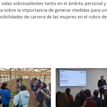
 vidas sobresalientes tanto en el ámbito personal y
ia sobre la importancia de generar medidas para u
ibilidades de carrera de las mujeres en el rubro de