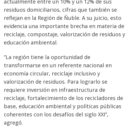
actualmente entre un 10% y un 12% de sus
residuos domiciliarios, cifras que también se
reflejan en la Región de Ñuble. A su juicio, esto
evidencia una importante brecha en materia de
reciclaje, compostaje, valorización de residuos y
educación ambiental.
“La región tiene la oportunidad de
transformarse en un referente nacional en
economía circular, reciclaje inclusivo y
valorización de residuos. Para lograrlo se
requiere inversión en infraestructura de
reciclaje, fortalecimiento de los recicladores de
base, educación ambiental y políticas públicas
coherentes con los desafíos del siglo XXI”,
agregó.