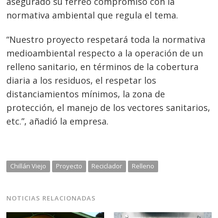
asegurado su férreo compromiso con la
normativa ambiental que regula el tema.
“Nuestro proyecto respetará toda la normativa
medioambiental respecto a la operación de un
relleno sanitario, en términos de la cobertura
diaria a los residuos, el respetar los
distanciamientos mínimos, la zona de
protección, el manejo de los vectores sanitarios,
etc.”, añadió la empresa.
Chillán Viejo
Proyecto
Reciclador
Relleno
NOTICIAS RELACIONADAS