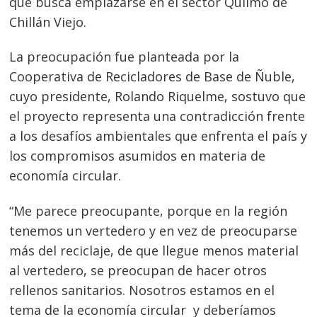
que busca emplazarse en el sector Quilmo de
Chillán Viejo.
La preocupación fue planteada por la
Cooperativa de Recicladores de Base de Ñuble,
cuyo presidente, Rolando Riquelme, sostuvo que
el proyecto representa una contradicción frente
a los desafíos ambientales que enfrenta el país y
los compromisos asumidos en materia de
economía circular.
“Me parece preocupante, porque en la región
tenemos un vertedero y en vez de preocuparse
más del reciclaje, de que llegue menos material
al vertedero, se preocupan de hacer otros
rellenos sanitarios. Nosotros estamos en el
tema de la economía circular y deberíamos