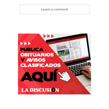
Leave a comment