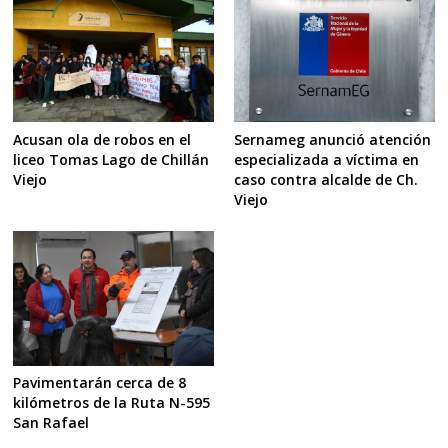
Acusan ola de robos en el
Sernameg anunció atención
liceo Tomas Lago de Chillán
especializada a víctima en
Viejo
caso contra alcalde de Ch.
Viejo
Pavimentarán cerca de 8
kilómetros de la Ruta N-595
San Rafael