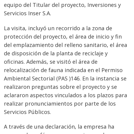
equipo del Titular del proyecto, Inversiones y
Servicios Inser S.A.
La visita, incluyó un recorrido a la zona de
protección del proyecto, el área de inicio y fin
del emplazamiento del relleno sanitario, el área
de disposición de la planta de reciclaje y
oficinas. Además, se visitó el área de
relocalización de fauna indicada en el Permiso
Ambiental Sectorial (PAS )146. En la instancia se
realizaron preguntas sobre el proyecto y se
aclararon aspectos vinculados a los plazos para
realizar pronunciamientos por parte de los
Servicios Públicos.
A través de una declaración, la empresa ha