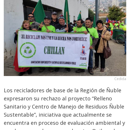
Cedida
Los recicladores de base de la Región de Ñuble
expresaron su rechazo al proyecto “Relleno
Sanitario y Centro de Manejo de Residuos Ñuble
Sustentable”, iniciativa que actualmente se
encuentra en proceso de evaluación ambiental y