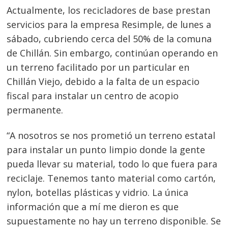
Actualmente, los recicladores de base prestan
servicios para la empresa Resimple, de lunes a
sábado, cubriendo cerca del 50% de la comuna
de Chillán. Sin embargo, continúan operando en
un terreno facilitado por un particular en
Chillán Viejo, debido a la falta de un espacio
fiscal para instalar un centro de acopio
permanente.
“A nosotros se nos prometió un terreno estatal
para instalar un punto limpio donde la gente
pueda llevar su material, todo lo que fuera para
Navegación
reciclaje. Tenemos tanto material como cartón,
de
s
nylon, botellas plásticas y vidrio. La única
entradas
información que a mí me dieron es que
supuestamente no hay un terreno disponible. Se