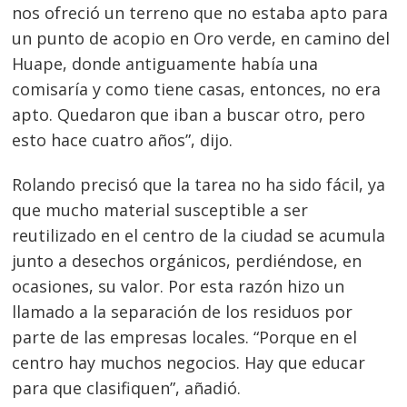
nos ofreció un terreno que no estaba apto para
un punto de acopio en Oro verde, en camino del
Huape, donde antiguamente había una
comisaría y como tiene casas, entonces, no era
apto. Quedaron que iban a buscar otro, pero
esto hace cuatro años”, dijo.
Rolando precisó que la tarea no ha sido fácil, ya
que mucho material susceptible a ser
reutilizado en el centro de la ciudad se acumula
junto a desechos orgánicos, perdiéndose, en
ocasiones, su valor. Por esta razón hizo un
llamado a la separación de los residuos por
parte de las empresas locales.
“Porque en el
centro hay muchos negocios. H
ay que educar
para que
clasifiquen”, añadió.