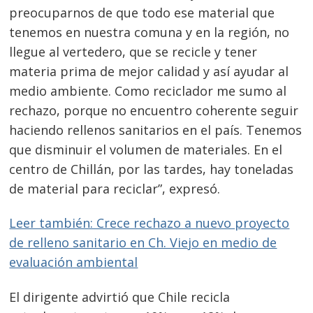
preocuparnos de que todo ese material que
tenemos en nuestra comuna y en la región, no
llegue al vertedero, que se recicle y tener
materia prima de mejor calidad y así ayudar al
medio ambiente. Como reciclador me sumo al
rechazo, porque no encuentro coherente seguir
haciendo rellenos sanitarios en el país. Tenemos
que disminuir el volumen de materiales. En el
centro de Chillán, por las tardes, hay toneladas
de material para reciclar”, expresó.
Leer también: Crece rechazo a nuevo proyecto
de relleno sanitario en Ch. Viejo en medio de
evaluación ambiental
El dirigente advirtió que Chile recicla