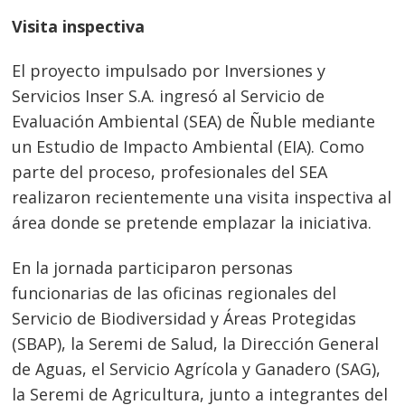
Visita inspectiva
El proyecto impulsado por Inversiones y
Servicios Inser S.A. ingresó al Servicio de
Evaluación Ambiental (SEA) de Ñuble mediante
un Estudio de Impacto Ambiental (EIA). Como
parte del proceso, profesionales del SEA
realizaron recientemente una visita inspectiva al
área donde se pretende emplazar la iniciativa.
En la jornada participaron personas
funcionarias de las oficinas regionales del
Servicio de Biodiversidad y Áreas Protegidas
(SBAP), la Seremi de Salud, la Dirección General
de Aguas, el Servicio Agrícola y Ganadero (SAG),
la Seremi de Agricultura, junto a integrantes del