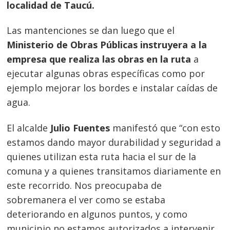
localidad de Taucú.
Las mantenciones se dan luego que el
Ministerio de Obras Públicas instruyera a la
empresa que realiza las obras en la ruta
a
ejecutar algunas obras específicas como por
ejemplo mejorar los bordes e instalar caídas de
agua.
El alcalde
Julio Fuentes
manifestó que “con esto
estamos dando mayor durabilidad y seguridad a
quienes utilizan esta ruta hacia el sur de la
comuna y a quienes transitamos diariamente en
este recorrido. Nos preocupaba de
sobremanera el ver como se estaba
deteriorando en algunos puntos, y como
municipio no estamos autorizados a intervenir