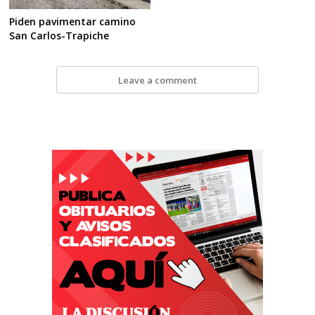
Piden pavimentar camino
San Carlos-Trapiche
Leave a comment