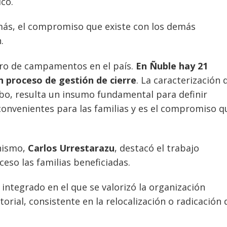
icó.
más, el compromiso que existe con los demás
.
ro de campamentos en el país.
En Ñuble hay 21
 proceso de gestión de cierre
. La caracterización 
o, resulta un insumo fundamental para definir
onvenientes para las familias y es el compromiso q
anismo,
Carlos Urrestarazu
, destacó el trabajo
ceso las familias beneficiadas.
 integrado en el que se valorizó la organización
torial, consistente en la relocalización o radicación 