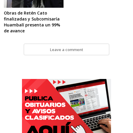
Obras de Retén Cato
finalizadas y Subcomisaría
Huambalí presenta un 99%
de avance
Leave a comment