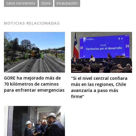
caso convenios
Gore
incautación
NOTICIAS RELACIONADAS
GORE ha mejorado más de
“Si el nivel central confiara
70 kilómetros de caminos
más en las regiones, Chile
para enfrentar emergencias
avanzaría a paso más
firme”