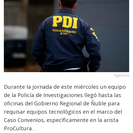
Agencias
Durante la jornada de este miércoles un equipo
de la Policía de Investigaciones llegó hasta las
oficinas del Gobierno Regional de Ñuble para
requisar equipos tecnológicos en el marco del
Caso Convenios, específicamente en la arista
ProCultura .