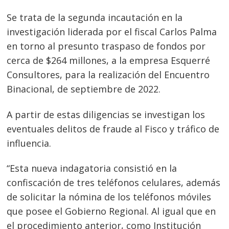
Se trata de la segunda incautación en la
investigación liderada por el fiscal Carlos Palma
en torno al presunto traspaso de fondos por
cerca de $264 millones, a la empresa Esquerré
Consultores, para la realización del Encuentro
Binacional, de septiembre de 2022.
A partir de estas diligencias se investigan los
eventuales delitos de fraude al Fisco y tráfico de
influencia.
“Esta nueva indagatoria consistió en la
confiscación de tres teléfonos celulares, además
de solicitar la nómina de los teléfonos móviles
que posee el Gobierno Regional. Al igual que en
el procedimiento anterior, como Institución