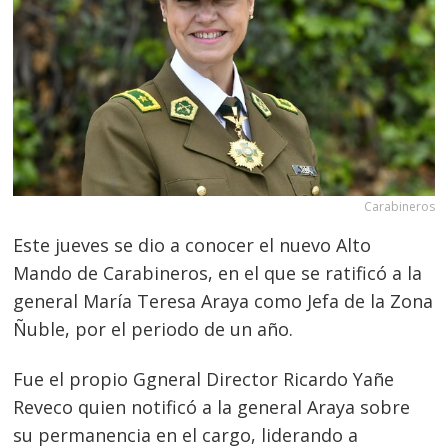
Carabineros
Este jueves se dio a conocer el nuevo Alto
Mando de Carabineros, en el que se ratificó a la
general María Teresa Araya como Jefa de la Zona
Ñuble, por el periodo de un año.
Fue el propio Ggneral Director Ricardo Yañe
Reveco quien notificó a la general Araya sobre
su permanencia en el cargo, liderando a