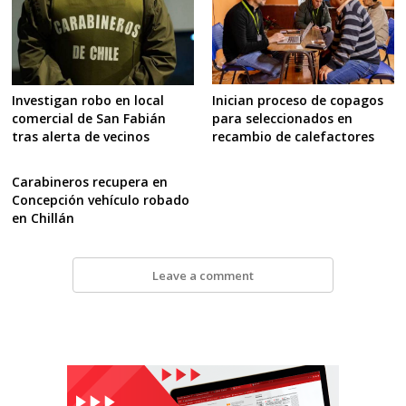
Inician proceso de copagos
Investigan robo en local
para seleccionados en
comercial de San Fabián
recambio de calefactores
tras alerta de vecinos
Carabineros recupera en
Concepción vehículo robado
en Chillán
Leave a comment