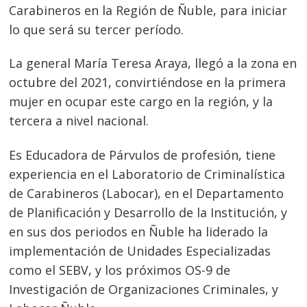
Carabineros en la Región de Ñuble, para iniciar
lo que será su tercer período.
La general María Teresa Araya, llegó a la zona en
octubre del 2021, convirtiéndose en la primera
mujer en ocupar este cargo en la región, y la
tercera a nivel nacional.
Es Educadora de Párvulos de profesión, tiene
experiencia en el Laboratorio de Criminalística
de Carabineros (Labocar), en el Departamento
de Planificación y Desarrollo de la Institución, y
en sus dos periodos en Ñuble ha liderado la
implementación de Unidades Especializadas
Navegación
como el SEBV, y los próximos OS-9 de
de
s
Investigación de Organizaciones Criminales, y