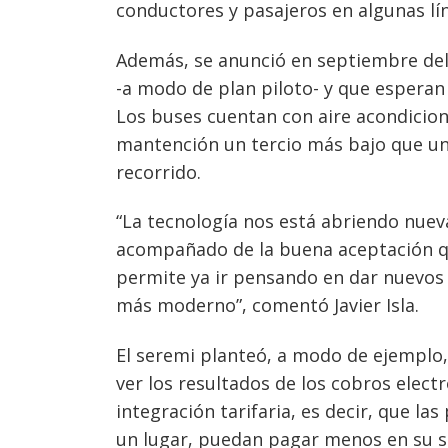
conductores y pasajeros en algunas lín
Además, se anunció en septiembre del 
-a modo de plan piloto- y que esperan 
Los buses cuentan con aire acondiciona
mantención un tercio más bajo que un
recorrido.
“La tecnología nos está abriendo nuev
acompañado de la buena aceptación qu
permite ya ir pensando en dar nuevos
más moderno”, comentó Javier Isla.
El seremi planteó, a modo de ejemplo,
ver los resultados de los cobros electr
integración tarifaria, es decir, que la
un lugar, puedan pagar menos en su s