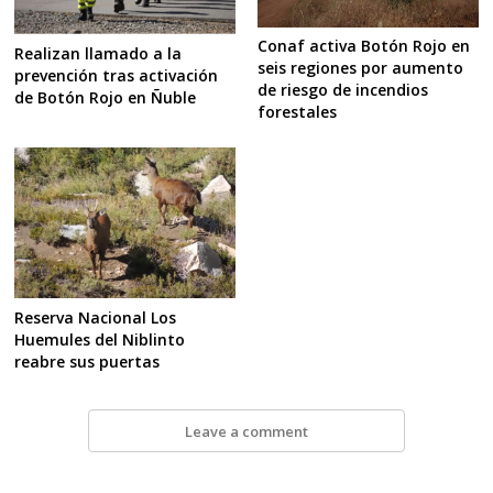
Conaf activa Botón Rojo en
Realizan llamado a la
seis regiones por aumento
prevención tras activación
de riesgo de incendios
de Botón Rojo en Ñuble
forestales
Reserva Nacional Los
Huemules del Niblinto
reabre sus puertas
Leave a comment