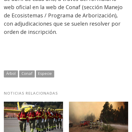
web oficial en la web de Conaf (sección Manejo
de Ecosistemas / Programa de Arborización),
con adjudicaciones que se suelen resolver por
orden de inscripción.
Árbol
Conaf
Especie
NOTICIAS RELACIONADAS