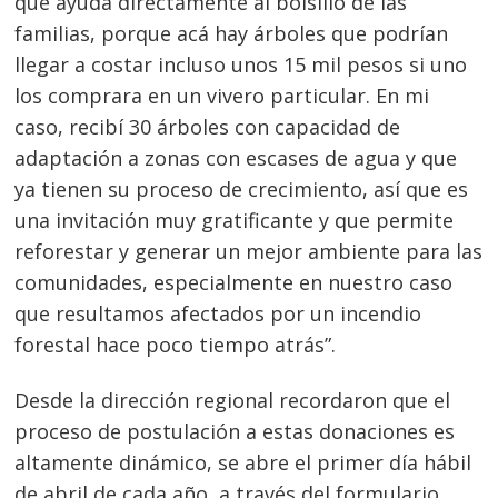
que ayuda directamente al bolsillo de las
familias, porque acá hay árboles que podrían
llegar a costar incluso unos 15 mil pesos si uno
los comprara en un vivero particular. En mi
caso, recibí 30 árboles con capacidad de
adaptación a zonas con escases de agua y que
ya tienen su proceso de crecimiento, así que es
una invitación muy gratificante y que permite
reforestar y generar un mejor ambiente para las
comunidades, especialmente en nuestro caso
que resultamos afectados por un incendio
forestal hace poco tiempo atrás”.
Desde la dirección regional recordaron que el
proceso de postulación a estas donaciones es
altamente dinámico, se abre el primer día hábil
de abril de cada año, a través del formulario