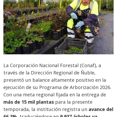
La Corporación Nacional Forestal (Conaf), a
través de la Dirección Regional de Ñuble,
presentó un balance altamente positivo en la
ejecución de su Programa de Arborización 2026.
Con una meta regional fijada en la entrega de
más de 15 mil plantas
para la presente
temporada, la institución registra un
avance del
66,3%
, traduciéndose en
9.937 árboles ya