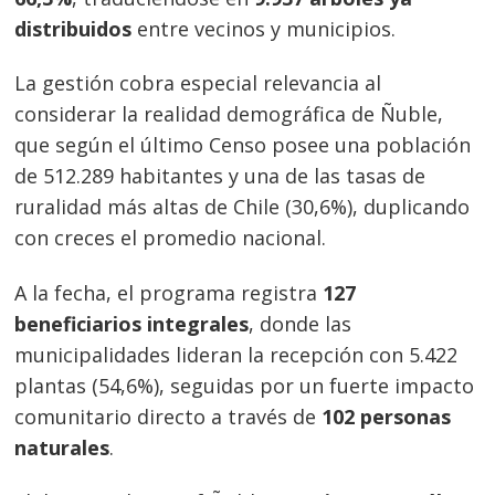
distribuidos
entre vecinos y municipios.
La gestión cobra especial relevancia al
considerar la realidad demográfica de Ñuble,
que según el último Censo posee una población
de 512.289 habitantes y una de las tasas de
ruralidad más altas de Chile (30,6%), duplicando
con creces el promedio nacional.
A la fecha, el programa registra
127
beneficiarios integrales
, donde las
municipalidades lideran la recepción con 5.422
plantas (54,6%), seguidas por un fuerte impacto
comunitario directo a través de
102 personas
naturales
.