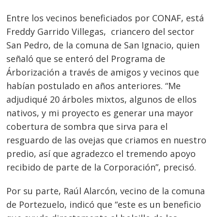
Entre los vecinos beneficiados por CONAF, está
Freddy Garrido Villegas, criancero del sector
San Pedro, de la comuna de San Ignacio, quien
señaló que se enteró del Programa de
Árborización a través de amigos y vecinos que
habían postulado en años anteriores. “Me
adjudiqué 20 árboles mixtos, algunos de ellos
nativos, y mi proyecto es generar una mayor
cobertura de sombra que sirva para el
resguardo de las ovejas que criamos en nuestro
predio, así que agradezco el tremendo apoyo
recibido de parte de la Corporación”, precisó.
Por su parte, Raúl Alarcón, vecino de la comuna
de Portezuelo, indicó que “este es un beneficio