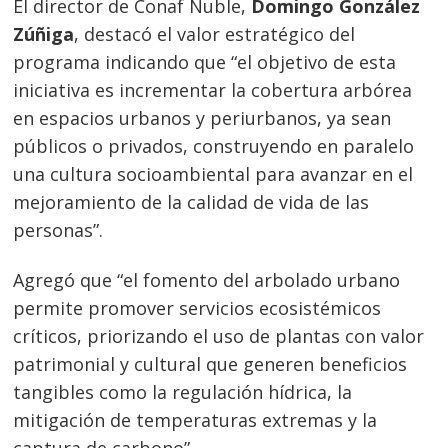
El director de Conaf Ñuble,
Domingo González
Zúñiga
, destacó el valor estratégico del
programa indicando que “el objetivo de esta
iniciativa es incrementar la cobertura arbórea
en espacios urbanos y periurbanos, ya sean
públicos o privados, construyendo en paralelo
una cultura socioambiental para avanzar en el
mejoramiento de la calidad de vida de las
personas”.
Agregó que “el fomento del arbolado urbano
permite promover servicios ecosistémicos
críticos, priorizando el uso de plantas con valor
patrimonial y cultural que generen beneficios
tangibles como la regulación hídrica, la
mitigación de temperaturas extremas y la