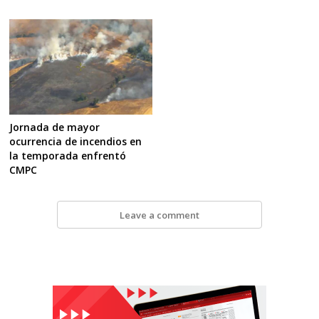
Jornada de mayor
ocurrencia de incendios en
la temporada enfrentó
CMPC
Leave a comment