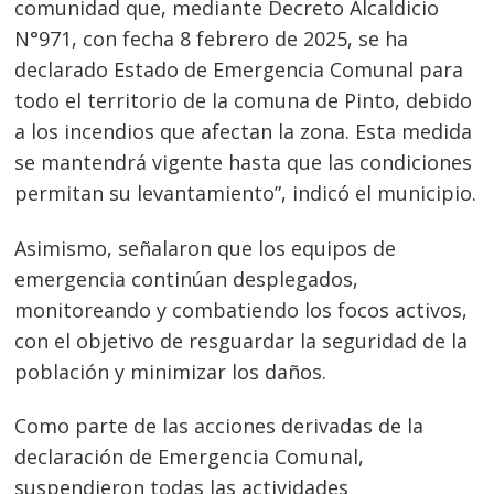
comunidad que, mediante Decreto Alcaldicio
N°971, con fecha 8 febrero de 2025, se ha
declarado Estado de Emergencia Comunal para
todo el territorio de la comuna de Pinto, debido
a los incendios que afectan la zona. Esta medida
se mantendrá vigente hasta que las condiciones
permitan su levantamiento”, indicó el municipio.
Asimismo, señalaron que los equipos de
emergencia continúan desplegados,
monitoreando y combatiendo los focos activos,
con el objetivo de resguardar la seguridad de la
población y minimizar los daños.
Como parte de las acciones derivadas de la
declaración de Emergencia Comunal,
suspendieron todas las actividades