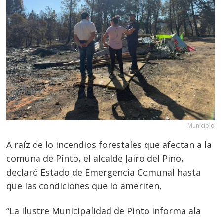
Municipio
A raíz de lo incendios forestales que afectan a la
comuna de Pinto, el alcalde Jairo del Pino,
declaró Estado de Emergencia Comunal hasta
que las condiciones que lo ameriten,
“La Ilustre Municipalidad de Pinto informa ala