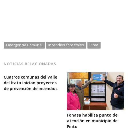
Emergencia Comunal
Incendios forestales
Pinto
NOTICIAS RELACIONADAS
Cuatros comunas del Valle
del Itata inician proyectos
de prevención de incendios
Fonasa habilita punto de
atención en municipio de
Pinto