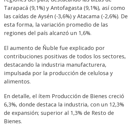
Tarapacá (9,1%) y Antofagasta (9,1%), así como
las caídas de Aysén (-3,6%) y Atacama (-2,6%). De
esta forma, la variación promedio de las
regiones del país alcanzó un 1,6%.
El aumento de Ñuble fue explicado por
contribuciones positivas de todos los sectores,
destacando la industria manufacturera,
impulsada por la producción de celulosa y
alimentos.
En detalle, el ítem Producción de Bienes creció
6,3%, donde destaca la industria, con un 12,3%
de expansión; superior al 1,3% de Resto de
Bienes.