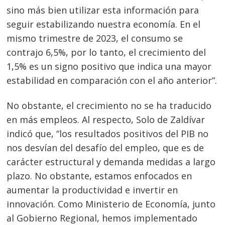
sino más bien utilizar esta información para
seguir estabilizando nuestra economía. En el
mismo trimestre de 2023, el consumo se
contrajo 6,5%, por lo tanto, el crecimiento del
1,5% es un signo positivo que indica una mayor
estabilidad en comparación con el año anterior”.
No obstante, el crecimiento no se ha traduci
do
en más empleos. Al respecto, Solo de Zaldívar
indicó que, “los resultados positivos del PIB no
nos desvían del desafío del empleo, que es de
carácter estructural y demanda medidas a largo
plazo. No obstante, estamos enfocados en
aumentar la productividad e invertir en
innovación. Como Ministerio de Economía, junto
al Gobierno Regional, hemos implementado