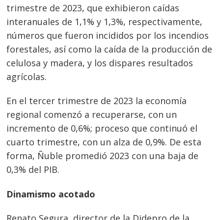
trimestre de 2023, que exhibieron caídas
interanuales de 1,1% y 1,3%, respectivamente,
números que fueron incididos por los incendios
forestales, así como la caída de la producción de
celulosa y madera, y los dispares resultados
agrícolas.
En el tercer trimestre de 2023 la economía
regional comenzó a recuperarse, con un
incremento de 0,6%; proceso que continuó el
cuarto trimestre, con un alza de 0,9%. De esta
forma, Ñuble promedió 2023 con una baja de
0,3% del PIB.
Dinamismo acotado
Renato Segura, director de la Didepro de la