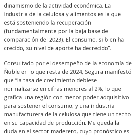
dinamismo de la actividad económica. La
industria de la celulosa y alimentos es la que
está sosteniendo la recuperación
Navegación
(fundamentalmente por la baja base de
de
s
comparación del 2023). El consumo, si bien ha
crecido, su nivel de aporte ha decrecido”.
entradas
Consultado por el desempeño de la economía de
Ñuble en lo que resta de 2024, Segura manifestó
que “la tasa de crecimiento debiese
normalizarse en cifras menores al 2%, lo que
grafica una región con menor poder adquisitivo
para sostener el consumo, y una industria
manufacturera de la celulosa que tiene un techo
en su capacidad de producción. Me queda la
duda en el sector maderero, cuyo pronóstico es