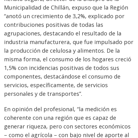
Municipalidad de Chillán, expuso que la Región
“anotó un crecimiento de 3,2%, explicado por
contribuciones positivas de todas las
agrupaciones, destacando el resultado de la
industria manufacturera, que fue impulsado por
la producción de celulosa y alimentos. De la
misma forma, el consumo de los hogares creció
1,5% con incidencias positivas de todos sus
componentes, destacándose el consumo de
servicios, específicamente, de servicios
personales y de transportes”.
En opinión del profesional, “la medición es
coherente con una región que es capaz de
generar riqueza, pero con sectores económicos
– como el agrícola – con bajo nivel de aporte al