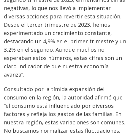
negativas, lo que nos llevó a implementar
diversas acciones para revertir esta situación.
Desde el tercer trimestre de 2023, hemos
experimentado un crecimiento constante,
destacando un 4,9% en el primer trimestre y un
3,2% en el segundo. Aunque muchos no
esperaban estos números, estas cifras son un
claro indicador de que nuestra economía
avanza”.
Consultado por la tímida expansión del
consumo en la región, la autoridad afirmó que
“el consumo está influenciado por diversos
factores y refleja los gastos de las familias. En
nuestra región, estas variaciones son comunes.
No buscamos normalizar estas fluctuaciones,