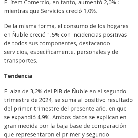
El ítem Comercio, en tanto, aumentó 2,0% ;
mientras que Servicios creció 1,0%.
De la misma forma, el consumo de los hogares
en Ñuble creció 1,5% con incidencias positivas
de todos sus componentes, destacando
servicios, específicamente, personales y de
transportes.
Tendencia
El alza de 3,2% del PIB de Ñuble en el segundo
trimestre de 2024, se suma al positivo resultado
del primer trimestre del presente año, en que
se expandió 4,9%. Ambos datos se explican en
gran medida por la baja base de comparación
que representaron el primer y segundo