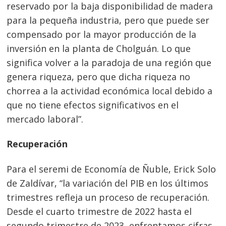
reservado por la baja disponibilidad de madera
para la pequeña industria, pero que puede ser
compensado por la mayor producción de la
inversión en la planta de Cholguán. Lo que
significa volver a la paradoja de una región que
genera riqueza, pero que dicha riqueza no
chorrea a la actividad económica local debido a
que no tiene efectos significativos en el
mercado laboral”.
Recuperación
Para el seremi de Economía de Ñuble, Erick Solo
de Zaldívar, “la variación del PIB en los últimos
trimestres refleja un proceso de recuperación.
Desde el cuarto trimestre de 2022 hasta el
segundo trimestre de 2023, enfrentamos cifras