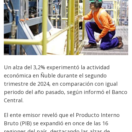
Un alza del 3,2% experimentó la actividad
económica en Ñuble durante el segundo
trimestre de 2024, en comparación con igual
periodo del año pasado, según informó el Banco
Central.
El ente emisor reveló que el Producto Interno
Bruto (PIB) se expandió en once de las 16
regiones del país, destacando las alzas de