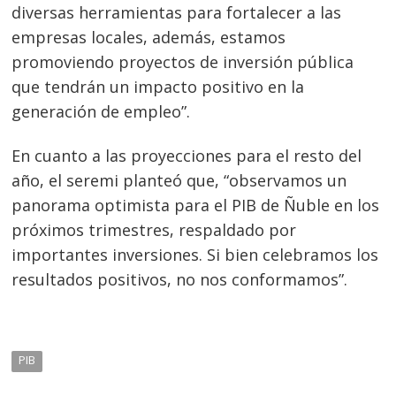
diversas herramientas para fortalecer a las
empresas locales, además, estamos
promoviendo proyectos de inversión pública
que tendrán un impacto posi
tivo en la
generación de empleo”.
En cuanto a las proyecciones para el resto del
año, el seremi planteó que, “observamos un
panorama optimista para el PIB de Ñuble en los
próximos trimestres, respaldado por
importantes inversiones. Si bien celebramos los
resultados positivos, no nos conformamos”.
PIB