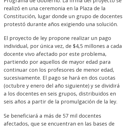
Programa de Gobierno. La firma del proyecto se
realizó en una ceremonia en la Plaza de la
Constitución, lugar donde un grupo de docentes
protestó durante años exigiendo una solución.
El proyecto de ley propone realizar un pago
individual, por única vez, de $4,5 millones a cada
docente vivo afectado por este problema,
partiendo por aquellos de mayor edad para
continuar con los profesores de menor edad,
sucesivamente. El pago se hará en dos cuotas
(octubre y enero del año siguiente) y se dividirá
a los docentes en seis grupos, distribuidos en
seis años a partir de la promulgación de la ley.
Se beneficiará a más de 57 mil docentes
afectados, que se encuentran en las bases de