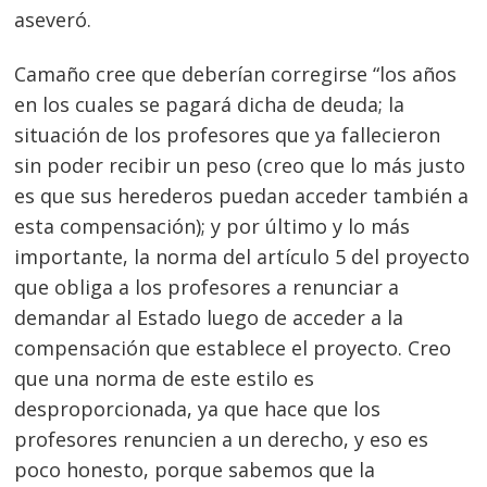
aseveró.
Camaño cree que deberían corregirse “los años
en los cuales se pagará dicha de deuda; la
situación de los profesores que ya fallecieron
sin poder recibir un peso (creo que lo más justo
es que sus herederos puedan acceder también a
esta compensación); y por último y lo más
importante, la norma del artículo 5 del proyecto
que obliga a los profesores a renunciar a
demandar al Estado luego de acceder a la
compensación que establece el proyecto. Creo
que una norma de este estilo es
desproporcionada, ya que hace que los
profesores renuncien a un derecho, y eso es
poco honesto, porque sabemos que la