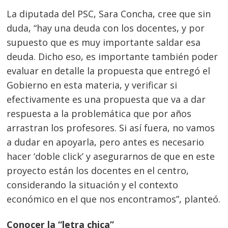
La diputada del PSC, Sara Concha, cree que sin
duda, “hay una deuda con los docentes, y por
supuesto que es muy importante saldar esa
deuda. Dicho eso, es importante también poder
evaluar en detalle la propuesta que entregó el
Gobierno en esta materia, y verificar si
efectivamente es una propuesta que va a dar
respuesta a la problemática que por años
arrastran los profesores. Si así fuera, no vamos
a dudar en apoyarla, pero antes es necesario
hacer ‘doble click’ y asegurarnos de que en este
proyecto están los docentes en el centro,
considerando la situación y el contexto
económico en el que nos encontramos”, planteó.
Conocer la “letra chica”