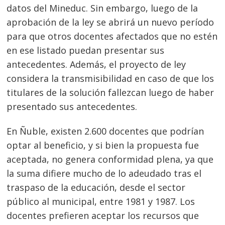
datos del Mineduc. Sin embargo, luego de la
aprobación de la ley se abrirá un nuevo período
para que otros docentes afectados que no estén
en ese listado puedan presentar sus
antecedentes. Además, el proyecto de ley
considera la transmisibilidad en caso de que los
titulares de la solución fallezcan luego de haber
presentado sus antecedentes.
En Ñuble, existen 2.600 docentes que podrían
optar al beneficio, y si bien la propuesta fue
aceptada, no genera conformidad plena, ya que
la suma difiere mucho de lo adeudado tras el
traspaso de la educación, desde el sector
público al municipal, entre 1981 y 1987. Los
docentes prefieren aceptar los recursos que