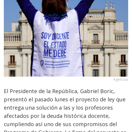
Agencias
El Presidente de la República, Gabriel Boric,
presentó el pasado lunes el proyecto de ley que
entrega una solución a las y los profesores
afectados por la deuda histórica docente,
cumpliendo así uno de sus compromisos del