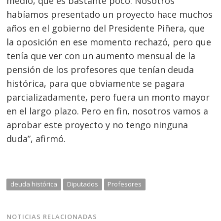
medio, que es bastante poco. Nosotros
habíamos presentado un proyecto hace muchos
años en el gobierno del Presidente Piñera, que
la oposición en ese momento rechazó, pero que
tenía que ver con un aumento mensual de la
pensión de los profesores que tenían deuda
histórica, para que obviamente se pagara
parcializadamente, pero fuera un monto mayor
en el largo plazo. Pero en fin, nosotros vamos a
aprobar este proyecto y no tengo ninguna
duda”, afirmó.
deuda histórica
Diputados
Profesores
NOTICIAS RELACIONADAS