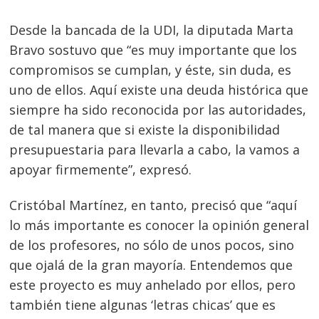
Desde la bancada de la UDI, la diputada Marta
Bravo sostuvo que “es muy importante que los
compromisos se cumplan, y éste, sin duda, es
uno de ellos. Aquí existe una deuda histórica que
siempre ha sido reconocida por las autoridades,
de tal manera que si existe la disponibilidad
presupuestaria para llevarla a cabo, la vamos a
apoyar firmemente”, expresó.
Cristóbal Martínez, en tanto, precisó que “aquí
lo más importante es conocer la opinión general
de los profesores, no sólo de unos pocos, sino
que ojalá de la gran mayoría. Entendemos que
este proyecto es muy anhelado por ellos, pero
también tiene algunas ‘letras chicas’ que es