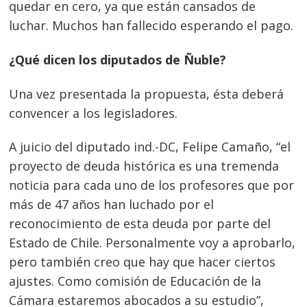
quedar en cero, ya que están cansados de
luchar. Muchos han fallecido esperando el pago.
¿Qué dicen los diputados de Ñuble?
Una vez presentada la propuesta, ésta deberá
convencer a los legisladores.
A juicio del diputado ind.-DC, Felipe Camaño, “el
proyecto de deuda histórica es una tremenda
noticia para cada uno de los profesores que por
más de 47 años han luchado por el
reconocimiento de esta deuda por parte del
Estado de Chile. Personalmente voy a aprobarlo,
pero también creo que hay que hacer ciertos
ajustes. Como comisión de Educación de la
Cámara estaremos abocados a su estudio”,