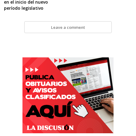
en el inicio del nuevo
período legislativo
Leave a comment