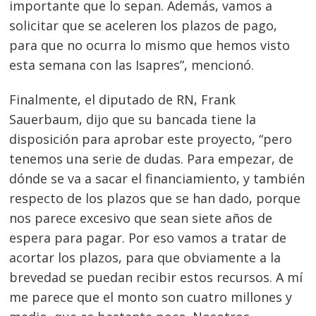
importante que lo sepan. Además, vamos a
solicitar que se aceleren los plazos de pago,
para que no ocurra lo mismo que hemos visto
esta semana con las Isapres”, mencionó.
Finalmente, el diputado de RN, Frank
Sauerbaum, dijo que su bancada tiene la
disposición para aprobar este proyecto, “pero
tenemos una serie de dudas. Para empezar, de
dónde se va a sacar el financiamiento, y también
respecto de los plazos que se han dado, porque
nos parece excesivo que sean siete años de
espera para pagar. Por eso vamos a tratar de
acortar los plazos, para que obviamente a la
brevedad se puedan recibir estos recursos. A mí
me parece que el monto son cuatro millones y