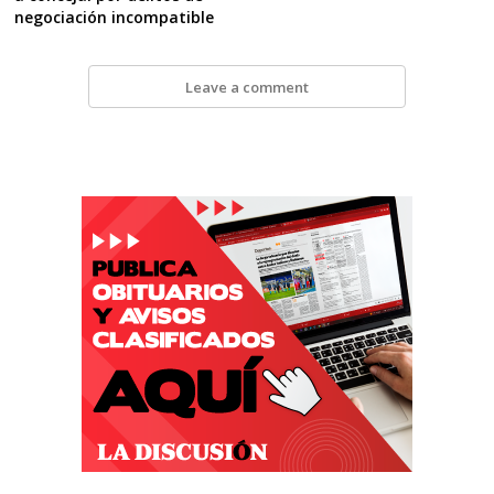
negociación incompatible
Leave a comment