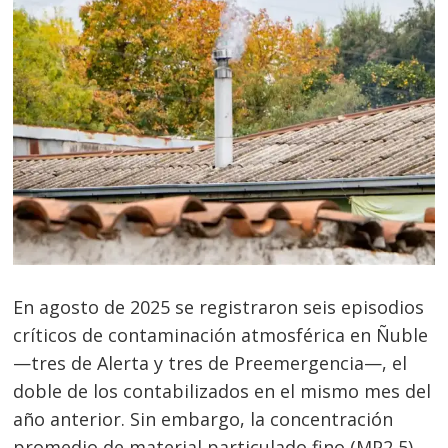
En agosto de 2025 se registraron seis episodios
críticos de contaminación atmosférica en Ñuble
—tres de Alerta y tres de Preemergencia—, el
doble de los contabilizados en el mismo mes del
año anterior. Sin embargo, la concentración
promedio de material particulado fino (MP2,5)