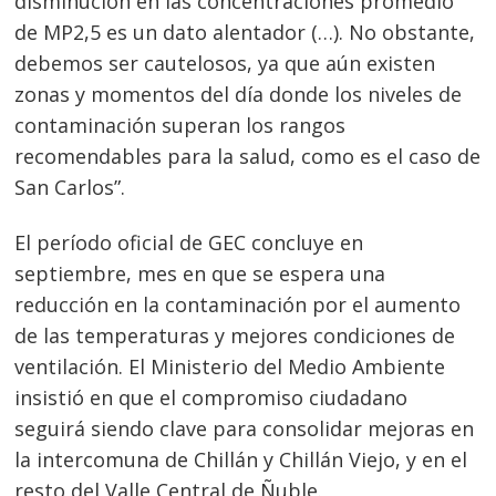
disminución en las concentraciones promedio
de MP2,5 es un dato alentador (…). No obstante,
debemos ser cautelosos, ya que aún existen
zonas y momentos del día donde los niveles de
contaminación superan los rangos
recomendables para la salud, como es el caso de
San Carlos”.
El período oficial de GEC concluye en
septiembre, mes en que se espera una
reducción en la contaminación por el aumento
de las temperaturas y mejores condiciones de
ventilación. El Ministerio del Medio Ambiente
insistió en que el compromiso ciudadano
seguirá siendo clave para consolidar mejoras en
la intercomuna de Chillán y Chillán Viejo, y en el
resto del Valle Central de Ñuble.