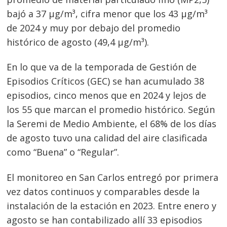
bajó a 37 µg/m³, cifra menor que los 43 µg/m³
de 2024 y muy por debajo del promedio
histórico de agosto (49,4 µg/m³).
En lo que va de la temporada de Gestión de
Episodios Críticos (GEC) se han acumulado 38
episodios, cinco menos que en 2024 y lejos de
los 55 que marcan el promedio histórico. Según
la Seremi de Medio Ambiente, el 68% de los días
de agosto tuvo una calidad del aire clasificada
como “Buena” o “Regular”.
El monitoreo en San Carlos entregó por primera
vez datos continuos y comparables desde la
instalación de la estación en 2023. Entre enero y
agosto se han contabilizado allí 33 episodios