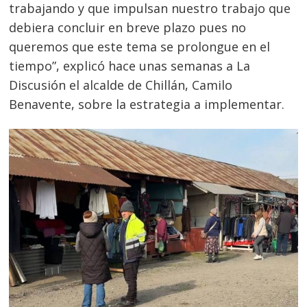
trabajando y que impulsan nuestro trabajo que
debiera concluir en breve plazo pues no
queremos que este tema se prolongue en el
tiempo”, explicó hace unas semanas a La
Discusión el alcalde de Chillán, Camilo
Benavente, sobre la estrategia a implementar.