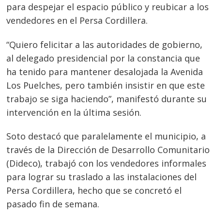
para despejar el espacio público y reubicar a los
vendedores en el Persa Cordillera.
“Quiero felicitar a las autoridades de gobierno,
al delegado presidencial por la constancia que
ha tenido para mantener desalojada la Avenida
Los Puelches, pero también insistir en que este
trabajo se siga haciendo”, manifestó durante su
intervención en la última sesión.
Soto destacó que paralelamente el municipio, a
través de la Dirección de Desarrollo Comunitario
(Dideco), trabajó con los vendedores informales
para lograr su traslado a las instalaciones del
Persa Cordillera, hecho que se concretó el
pasado fin de semana.