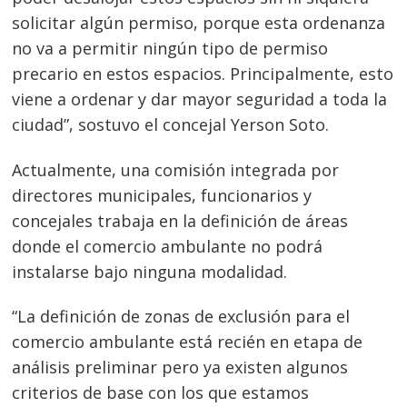
solicitar algún permiso, porque esta ordenanza
no va a permitir ningún tipo de permiso
precario en estos espacios. Principalmente, esto
viene a ordenar y dar mayor seguridad a toda la
ciudad”, sostuvo el concejal Yerson Soto.
Actualmente, una comisión integrada por
directores municipales, funcionarios y
concejales trabaja en la definición de áreas
donde el comercio ambulante no podrá
instalarse bajo ninguna modalidad.
“La definición de zonas de exclusión para el
comercio ambulante está recién en etapa de
análisis preliminar pero ya existen algunos
criterios de base con los que estamos