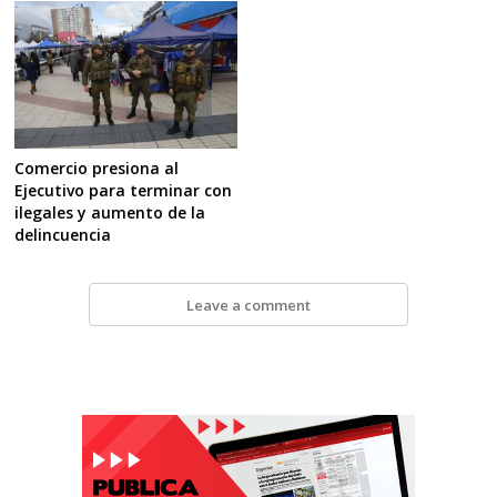
Comercio presiona al
Ejecutivo para terminar con
ilegales y aumento de la
delincuencia
Leave a comment