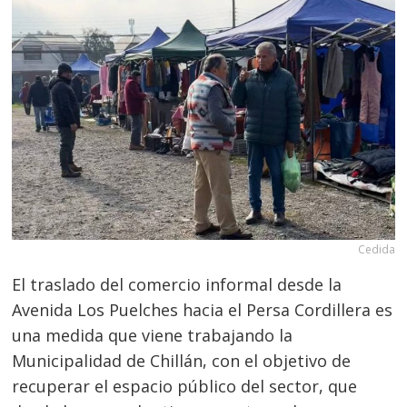
Cedida
El traslado del comercio informal desde la
Avenida Los Puelches hacia el Persa Cordillera es
una medida que viene trabajando la
Municipalidad de Chillán, con el objetivo de
recuperar el espacio público del sector, que