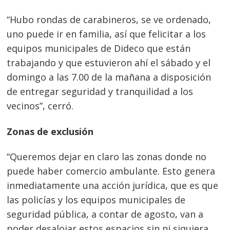
“Hubo rondas de carabineros, se ve ordenado,
uno puede ir en familia, así que felicitar a los
equipos municipales de Dideco que están
trabajando y que estuvieron ahí el sábado y el
domingo a las 7.00 de la mañana a disposición
de entregar seguridad y tranquilidad a los
vecinos”, cerró
.
Zonas de exclusión
“Queremos dejar en claro las zonas donde no
puede haber comercio ambulante. Esto genera
inmediatamente una acción jurídica, que es que
las policías y los equipos municipales de
seguridad pública, a contar de agosto, van a
poder desalojar estos espacios sin ni siquiera