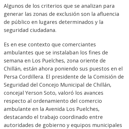
Algunos de los criterios que se analizan para
generar las zonas de exclusión son la afluencia
de público en lugares determinados y la
seguridad ciudadana.
Es en ese contexto que comerciantes
ambulantes que se instalaban los fines de
semana en Los Puelches, zona oriente de
Chillán, están ahora poniendo sus puestos en el
Persa Cordillera. El presidente de la Comisión de
Seguridad del Concejo Municipal de Chillán,
concejal Yerson Soto, valoró los avances
respecto al ordenamiento del comercio
ambulante en la Avenida Los Puelches,
destacando el trabajo coordinado entre
autoridades de gobierno y equipos municipales