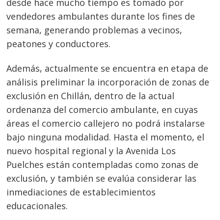
desde hace mucho tiempo es tomado por
vendedores ambulantes durante los fines de
semana, generando problemas a vecinos,
peatones y conductores.
Además, actualmente se encuentra en etapa de
análisis preliminar la incorporación de zonas de
exclusión en Chillán, dentro de la actual
ordenanza del comercio ambulante, en cuyas
áreas el comercio callejero no podrá instalarse
bajo ninguna modalidad. Hasta el momento, el
nuevo hospital regional y la Avenida Los
Puelches están contempladas como zonas de
exclusión, y también se evalúa considerar las
inmediaciones de establecimientos
educacionales.