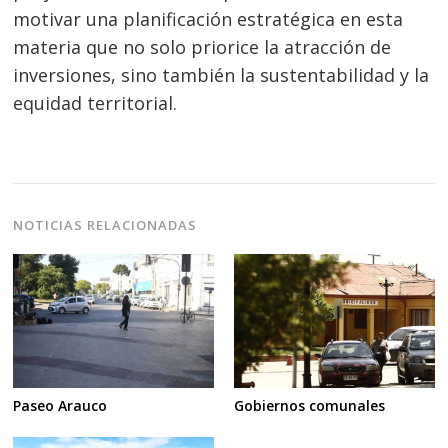
motivar una planificación estratégica en esta
materia que no solo priorice la atracción de
inversiones, sino también la sustentabilidad y la
equidad territorial.
NOTICIAS RELACIONADAS
Paseo Arauco
Gobiernos comunales