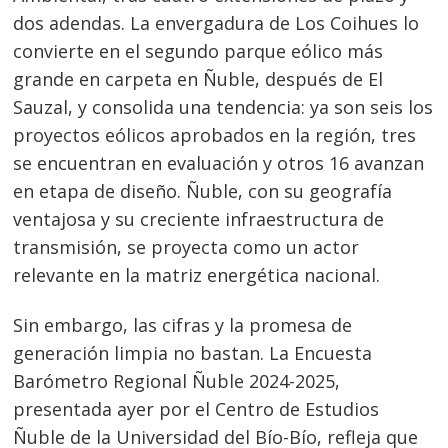
dos adendas. La envergadura de Los Coihues lo
convierte en el segundo parque eólico más
grande en carpeta en Ñuble, después de El
Sauzal, y consolida una tendencia: ya son seis los
proyectos eólicos aprobados en la región, tres
se encuentran en evaluación y otros 16 avanzan
en etapa de diseño. Ñuble, con su geografía
ventajosa y su creciente infraestructura de
transmisión, se proyecta como un actor
relevante en la matriz energética nacional.
Sin embargo, las cifras y la promesa de
generación limpia no bastan. La Encuesta
Barómetro Regional Ñuble 2024-2025,
presentada ayer por el Centro de Estudios
Ñuble de la Universidad del Bío-Bío, refleja que