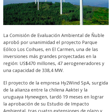
La Comisión de Evaluación Ambiental de Ñuble
aprobó por unanimidad el proyecto Parque
Eólico Los Coihues, en El Carmen, una de las
inversiones más grandes proyectadas en la
región: US$470 millones, 47 aerogeneradores y
una capacidad de 338,4 MW.
El proyecto de la empresa Hy2Wind SpA, surgida
de la alianza entre la chilena Aaktei y la
uruguaya Hynewgen, tardó 19 meses en lograr
la aprobación de su Estudio de Impacto
Ambiental, tras cuatro extensiones de plazo y