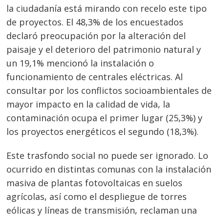
la ciudadanía está mirando con recelo este tipo
de proyectos. El 48,3% de los encuestados
declaró preocupación por la alteración del
paisaje y el deterioro del patrimonio natural y
un 19,1% mencionó la instalación o
funcionamiento de centrales eléctricas. Al
consultar por los conflictos socioambientales de
mayor impacto en la calidad de vida, la
contaminación ocupa el primer lugar (25,3%) y
los proyectos energéticos el segundo (18,3%).
Este trasfondo social no puede ser ignorado. Lo
ocurrido en distintas comunas con la instalación
masiva de plantas fotovoltaicas en suelos
agrícolas, así como el despliegue de torres
eólicas y líneas de transmisión, reclaman una