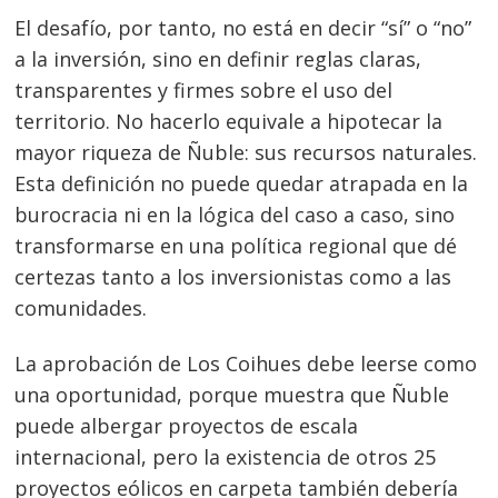
El desafío, por tanto, no está en decir “sí” o “no”
a la inversión, sino en definir reglas claras,
transparentes y firmes sobre el uso del
territorio. No hacerlo equivale a hipotecar la
mayor riqueza de Ñuble: sus recursos naturales.
Esta definición no puede quedar atrapada en la
burocracia ni en la lógica del caso a caso, sino
transformarse en una política regional que dé
certezas tanto a los inversionistas como a las
comunidades.
La aprobación de Los Coihues debe leerse como
una oportunidad, porque muestra que Ñuble
puede albergar proyectos de escala
internacional, pero la existencia de otros 25
proyectos eólicos en carpeta también debería