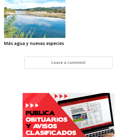
Más agua y nuevas especies
Leave a comment