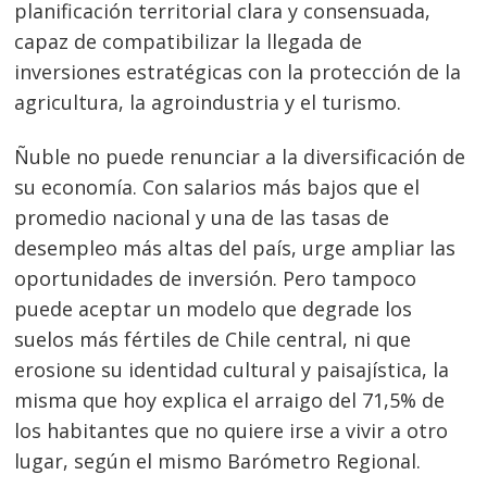
planificación territorial clara y consensuada,
capaz de compatibilizar la llegada de
Navegación
inversiones estratégicas con la protección de la
de
s
agricultura, la agroindustria y el turismo.
entradas
Ñuble no puede renunciar a la diversificación de
su economía. Con salarios más bajos que el
promedio nacional y una de las tasas de
desempleo más altas del país, urge ampliar las
oportunidades de inversión. Pero tampoco
puede aceptar un modelo que degrade los
suelos más fértiles de Chile central, ni que
erosione su identidad cultural y paisajística, la
misma que hoy explica el arraigo del 71,5% de
los habitantes que no quiere irse a vivir a otro
lugar, según el mismo Barómetro Regional.