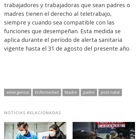
trabajadores y trabajadoras que sean padres o
madres tienen el derecho al teletrabajo,
siempre y cuando sea compatible con las
funciones que desempeñan. Esta medida se
aplica durante el período de alerta sanitaria
vigente hasta el 31 de agosto del presente año.
emergencia
Enfermedad
Madre
padre
post natal
NOTICIAS RELACIONADAS