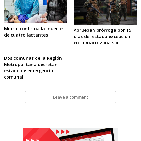
Minsal confirma la muerte
Aprueban prórroga por 15
de cuatro lactantes
días del estado excepción
en la macrozona sur
Dos comunas de la Región
Metropolitana decretan
estado de emergencia
comunal
Leave a comment