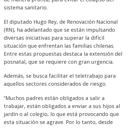
sistema sanitario.
El diputado Hugo Rey, de Renovación Nacional
(RN), ha adelantado que se están impulsando
diversas iniciativas para superar la difícil
situación que enfrentan las familias chilenas.
Entre estas propuestas destaca la extensión del
posnatal, que se requiere con gran urgencia.
Además, se busca facilitar el teletrabajo para
aquellos sectores considerados de riesgo.
“Muchos padres están obligados a salir a
trabajar, están obligados a enviar a sus hijos al
jardín o al colegio, lo que está provocando que
esta situación se agrave. Por lo tanto, desde