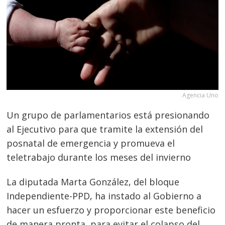
Agencia Uno
Un grupo de parlamentarios está presionando
al Ejecutivo para que tramite la extensión del
posnatal de emergencia y promueva el
teletrabajo durante los meses del invierno
La diputada Marta González, del bloque
Independiente-PPD, ha instado al Gobierno a
hacer un esfuerzo y proporcionar este beneficio
de manera pronta, para evitar el colapso del