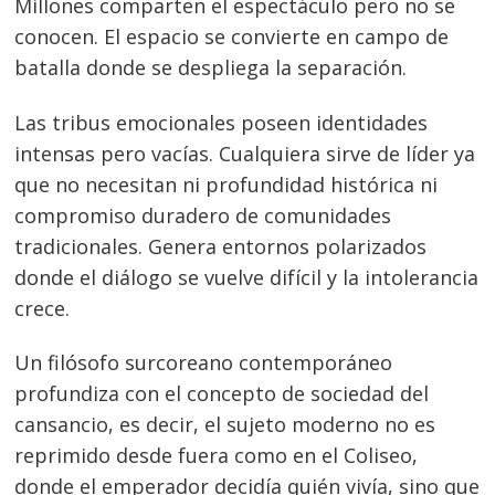
Millones comparten el espectáculo pero no se
conocen. El espacio se convierte en campo de
batalla donde se despliega la separación.
Las tribus emocionales poseen identidades
intensas pero vacías. Cualquiera sirve de líder ya
que no necesitan ni profundidad histórica ni
compromiso duradero de comunidades
tradicionales. Genera entornos polarizados
donde el diálogo se vuelve difícil y la intolerancia
crece.
Un filósofo surcoreano contemporáneo
profundiza con el concepto de sociedad del
cansancio, es decir, el sujeto moderno no es
reprimido desde fuera como en el Coliseo,
donde el emperador decidía quién vivía, sino que