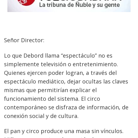
Señor Director:
Lo que Debord llama “espectáculo” no es
simplemente televisión o entretenimiento.
Quienes ejercen poder logran, a través del
espectáculo mediático, dejar ocultas las claves
mismas que permitirían explicar el
funcionamiento del sistema. El circo
contemporáneo se disfraza de información, de
conexión social y de cultura.
El pan y circo produce una masa sin vínculos.