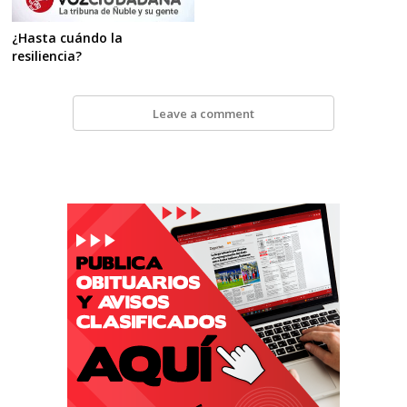
¿Hasta cuándo la
resiliencia?
Leave a comment