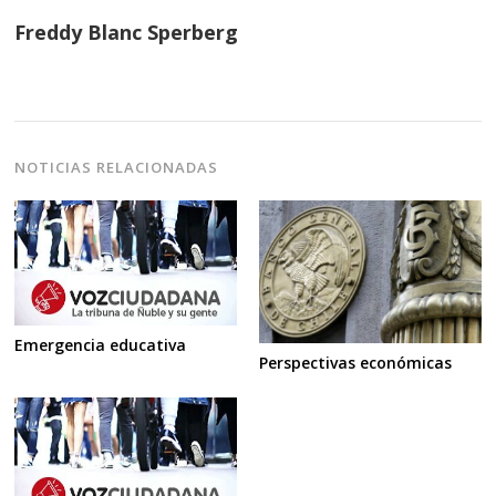
Freddy Blanc Sperberg
NOTICIAS RELACIONADAS
Emergencia educativa
Perspectivas económicas