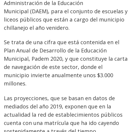
Administración de la Educación
Municipal (DAEM), para el conjunto de escuelas y
liceos públicos que están a cargo del municipio
chillanejo el año venidero.
Se trata de una cifra que está contenida en el
Plan Anual de Desarrollo de la Educación
Municipal, Padem 2020, y que constituye la carta
de navegación de este sector, donde el
municipio invierte anualmente unos $3.000
millones.
Las proyecciones, que se basan en datos de
mediados del año 2019, exponen que en la
actualidad la red de establecimientos públicos
cuenta con una matrícula que ha ido cayendo
sostenidamente a través del tiempo.