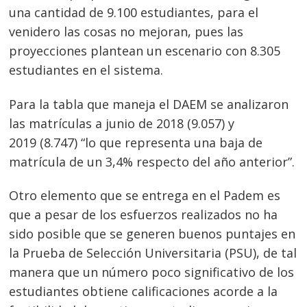
una cantidad de 9.100 estudiantes, para el
venidero las cosas no mejoran, pues las
proyecciones plantean un escenario con 8.305
estudiantes en el sistema.
Para la tabla que maneja el DAEM se analizaron
las matrículas a junio de 2018 (9.057) y
2019 (8.747) “lo que representa una baja de
matrícula de un 3,4% respecto del año anterior”.
Otro elemento que se entrega en el Padem es
que a pesar de los esfuerzos realizados no ha
sido posible que se generen buenos puntajes en
la Prueba de Selección Universitaria (PSU), de tal
manera que un número poco significativo de los
estudiantes obtiene calificaciones acorde a la