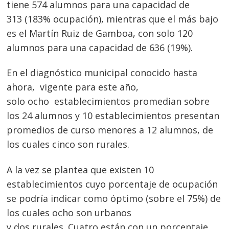
tiene 574 alumnos para una capacidad de
313 (183% ocupación), mientras que el más bajo
es el Martín Ruiz de Gamboa, con solo 120
alumnos para una capacidad de 636 (19%).
En el diagnóstico municipal conocido hasta
ahora, vigente para este año,
solo ocho establecimientos promedian sobre
los 24 alumnos y 10 establecimientos presentan
promedios de curso menores a 12 alumnos, de
los cuales cinco son rurales.
A la vez se plantea que existen 10
establecimientos cuyo porcentaje de ocupación
se podría indicar como óptimo (sobre el 75%) de
los cuales ocho son urbanos
y dos rurales. Cuatro están con un porcentaje