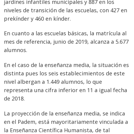
jardines infantiles municipales y 887 en los
niveles de transición de las escuelas, con 427 en
prekínder y 460 en kínder.
En cuanto a las escuelas básicas, la matrícula al
mes de referencia, junio de 2019, alcanza a 5.677
alumnos.
En el caso de la enseñanza media, la situación es
distinta pues los seis establecimientos de este
nivel albergan a 1.449 alumnos, lo que
representa una cifra inferior en 11 a igual fecha
de 2018.
La proyección de la enseñanza media, se indica
en el Padem, está mayoritariamente vinculada a
la Enseñanza Científica Humanista, de tal