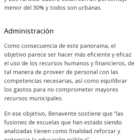
menor del 30% y todos son urbanas.
Administración
Como consecuencia de este panorama, el
objetivo parece ser hacer más eficiente y eficaz
el uso de los recursos humanos y financieros, de
tal manera de proveer de personal con las
competencias necesarias, así como equilibrar
los gastos para no comprometer mayores
recursos municipales.
En ese objetivo, Benavente sostiene que “las
fusiones de escuelas que han estado siendo
analizadas tienen como finalidad reforzar y
potenciar la educación pública”.