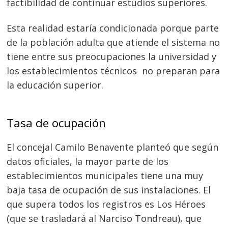
factibilidad de continuar estudios superiores.
Esta realidad estaría condicionada porque parte
de la población adulta que atiende el sistema no
tiene entre sus preocupaciones la universidad y
los establecimientos técnicos no preparan para
la educación superior.
Navegación
de
s
Tasa de ocupación
entradas
El concejal Camilo Benavente planteó que según
datos oficiales, la mayor parte de los
establecimientos municipales tiene una muy
baja tasa de ocupación de sus instalaciones. El
que supera todos los registros es Los Héroes
(que se trasladará al Narciso Tondreau), que