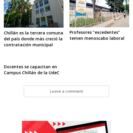
Profesores “excedentes”
Chillán es la tercera comuna
temen menoscabo laboral
del país donde más creció la
contratación municipal
Docentes se capacitan en
Campus Chillán de la UdeC
Leave a comment