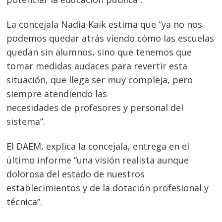
La concejala Nadia Kaik estima que “ya no nos
podemos quedar atrás viendo cómo las escuelas
quedan sin alumnos, sino que tenemos que
tomar medidas audaces para revertir esta
situación, que llega ser muy compleja, pero
siempre atendiendo las
necesidades de profesores y personal del
sistema”.
El DAEM, explica la concejala, entrega en el
último informe “una visión realista aunque
dolorosa del estado de nuestros
establecimientos y de la dotación profesional y
técnica”.