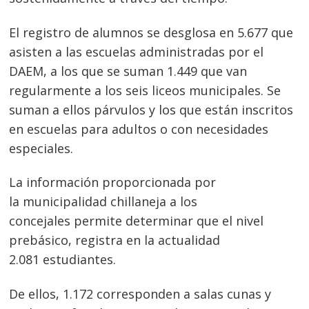
El registro de alumnos se desglosa en 5.677 que
asisten a las escuelas administradas por el
DAEM, a los que se suman 1.449 que van
regularmente a los seis liceos municipales. Se
suman a ellos párvulos y los que están inscritos
en escuelas para adultos o con necesidades
especiales.
La información proporcionada por
la municipalidad chillaneja a los
concejales permite determinar que el nivel
prebásico, registra en la actualidad
2.081 estudiantes.
De ellos, 1.172 corresponden a salas cunas y