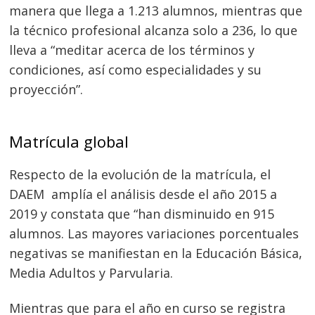
manera que llega a 1.213 alumnos, mientras que
la técnico profesional alcanza solo a 236, lo que
lleva a “meditar acerca de los términos y
condiciones, así como especialidades y su
proyección”.
Matrícula global
Respecto de la evolución de la matrícula, el
DAEM amplía el análisis desde el año 2015 a
2019 y constata que “han disminuido en 915
alumnos. Las mayores variaciones porcentuales
negativas se manifiestan en la Educación Básica,
Media Adultos y Parvularia.
Mientras que para el año en curso se registra