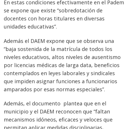
En estas condiciones efectivamente en el Padem
se expone que existe “sobredotación de
docentes con horas titulares en diversas
unidades educativas”.
Además el DAEM expone que se observa una
“baja sostenida de la matrícula de todos los
niveles educativos, altos niveles de ausentismo
por licencias médicas de larga data, beneficios
contemplados en leyes laborales y sindicales
que impiden asignar funciones a funcionarios
amparados por esas normas especiales”.
Además, el documento plantea que en el
municipio y el DAEM reconocen que “faltan
mecanismos idóneos, eficaces y veloces que
permitan aplicar medidas disciplinarias,