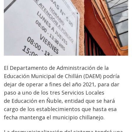
El Departamento de Administración de la
Educación Municipal de Chillán (DAEM) podría
dejar de operar a fines del año 2021, para dar
paso a uno de los tres Servicios Locales
de Educación en Ñuble, entidad que se hará
cargo de los establecimientos que hasta esa
fecha mantenga el municipio chillanejo.
La desmunicipalización del sistema tendrá una