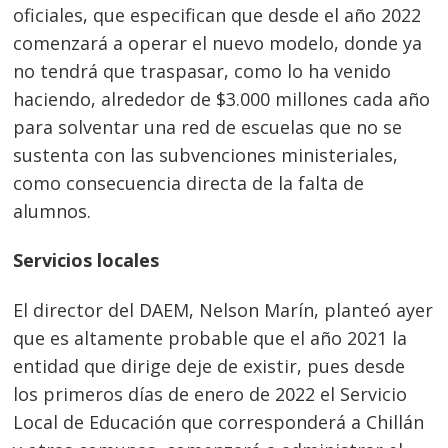
oficiales, que especifican que desde el año 2022
comenzará a operar el nuevo modelo, donde ya
no tendrá que traspasar, como lo ha venido
haciendo, alrededor de $3.000 millones cada año
para solventar una red de escuelas que no se
sustenta con las subvenciones ministeriales,
como consecuencia directa de la falta de
alumnos.
Servicios locales
El director del DAEM, Nelson Marín, planteó ayer
que es altamente probable que el año 2021 la
entidad que dirige deje de existir, pues desde
los primeros días de enero de 2022 el Servicio
Local de Educación que corresponderá a Chillán