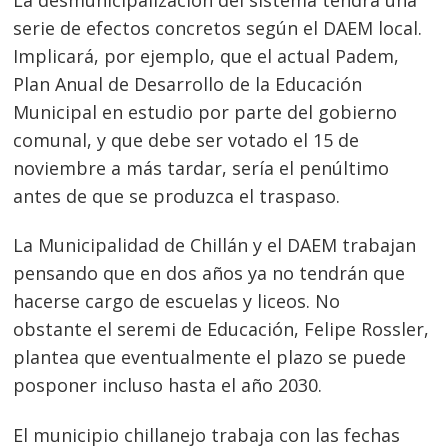
serie de efectos concretos según el DAEM local.
Implicará, por ejemplo, que el actual Padem,
Plan Anual de Desarrollo de la Educación
Municipal en estudio por parte del gobierno
comunal, y que debe ser votado el 15 de
noviembre a más tardar, sería el penúltimo
antes de que se produzca el traspaso.
La Municipalidad de Chillán y el DAEM trabajan
pensando que en dos años ya no tendrán que
hacerse cargo de escuelas y liceos. No
obstante
el seremi de Educación, Felipe Rossler,
plantea que eventualmente el plazo se puede
posponer incluso hasta el año 2030.
El municipio chillanejo trabaja con las fechas