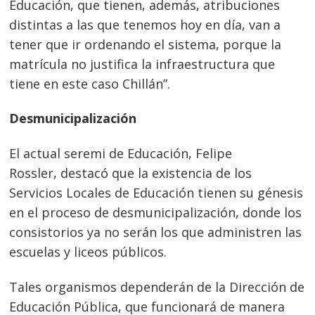
Educación, que tienen, a
demás, atribuciones
distintas a las que tenemos hoy en día, van a
tener que ir ordenando el sistema, porque la
matrícula no justifica la infraestructura que
tiene en este caso Chillán”.
Desmunicipalización
El actual seremi de Educación
, Felipe
Rossler, destacó que la existencia de los
Servicios Locales de Educación tienen su génesis
en el proceso de desmunicipalización, donde los
consistorios ya no serán los que administren las
escuelas y liceos públicos.
Tales organismos dependerán de la Dirección de
Educación Pública, que funcionará de manera