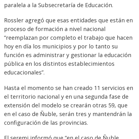
paralela a la Subsecretaría de Educación.
Rossler agregó que esas entidades que están en
proceso de formación a nivel nacional
“reemplazan por completo el trabajo que hacen
hoy en día los municipios y por lo tanto su
función es administrar y gestionar la educación
pública en los distintos establecimientos
educacionales”.
Hasta el momento se han creado 11 servicios en
el territorio nacional y en una segunda fase de
extensión del modelo se crearán otras 59, que
en el caso de Ñuble, serán tres y mantendrán la
configuración de las provincias.
El seremi informó que “en el caso de Ñuble