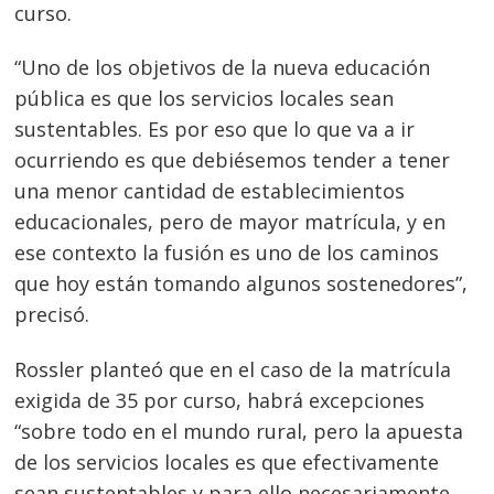
curso.
“Uno de los objetivos de la nueva educación
pública es que los servicios locales sean
sustentables. Es por eso que lo que va a ir
ocurriendo es que debiésemos tender a tener
una menor cantidad de establecimientos
educacionales, pero de mayor matrícula, y en
ese contexto la fusión es uno de los caminos
que hoy están tomando algunos sostenedores”,
precisó.
Rossler planteó que en el caso de la matrícula
exigida de 35 por curso, habrá excepciones
“sobre todo en el mundo rural, pero la apuesta
de los servicios locales es que efectivamente
sean sustentables y para ello necesariamente