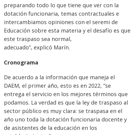
preparando todo lo que tiene que ver con la
dotación funcionaria, temas contractuales e
intercambiamos opiniones con el seremi de
Educación sobre esta materia y el desafío es que
este traspaso sea normal,
adecuado”, explicó Marín.
Cronograma
De acuerdo a la información que maneja el
DAEM, el primer año, esto es en 2022, “se
entrega el servicio en los mejores términos que
podamos. La verdad es que la ley de traspaso al
sector público es muy clara: se traspasa en el
año uno toda la dotación funcionaria docente y
de asistentes de la educación en los