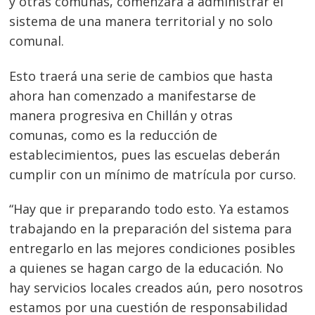
y otras comunas, comenzará a administrar el
sistema de una manera territorial y no solo
comunal.
Esto traerá una serie de cambios que hasta
ahora han comenzado a manifestarse de
manera progresiva en Chillán y otras
comunas, como es la reducción de
establecimientos, pues las escuelas deberán
cumplir con un mínimo de matrícula por curso.
“Hay que ir preparando todo esto. Ya estamos
trabajando en la preparación del sistema para
entregarlo en las mejores condiciones posibles
a quienes se hagan cargo de la educación. No
hay servicios locales creados aún, pero nosotros
estamos por una cuestión de responsabilidad