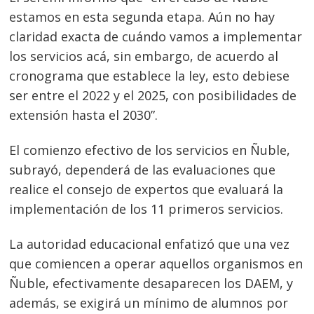
estamos en esta segunda etapa. Aún no hay
claridad exacta de cuándo vamos a implementar
los servicios acá, sin embargo, de acuerdo al
cronograma que establece la ley, esto debiese
ser entre el 2022 y el 2025, con posibilidades de
extensión hasta el 2030”.
El comienzo efectivo de los servicios en Ñuble,
subrayó, dependerá de las evaluaciones que
realice el consejo de expertos que evaluará la
implementación de los 11 primeros servicios.
La autoridad educacional enfatizó que una vez
que comiencen a operar aquellos orga
nismos en
Ñuble, efectivamente desaparecen los DAEM, y
además, se exigirá un mínimo de alumnos por