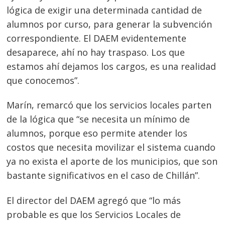
lógica de exigir una determinada cantidad de
entradas
alumnos por curso, para generar la subvención
correspondiente. El DAEM evidentemente
desaparece, ahí no hay traspaso. Los que
estamos ahí dejamos los cargos, es una realidad
que conocemos”.
Marín, remarcó que los servicios locales parten
de la lógica que “se necesita un mínimo de
alumnos, porque eso permite atender los
costos que necesita movilizar el sistema cuando
ya no exista el aporte de los municipios, que son
bastante significativos en el caso de Chillán”.
El director del DAEM agregó que “lo más
probable es que los Servicios Locales de