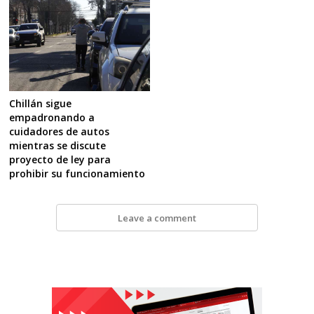
Chillán sigue
empadronando a
cuidadores de autos
mientras se discute
proyecto de ley para
prohibir su funcionamiento
Leave a comment