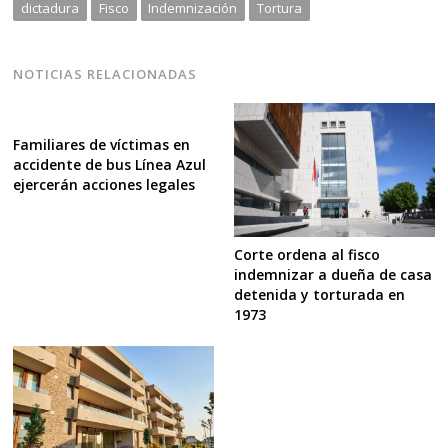
dictadura
Fisco
Indemnización
Tortura
NOTICIAS RELACIONADAS
Familiares de víctimas en
accidente de bus Línea Azul
ejercerán acciones legales
Corte ordena al fisco
indemnizar a dueña de casa
detenida y torturada en
1973