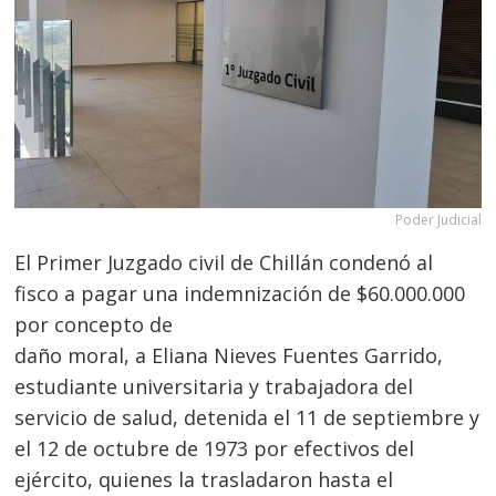
Poder Judicial
El Primer Juzgado civil de Chillán condenó al
fisco a pagar una indemnización de $60.000.000
por concepto de
daño moral, a Eliana Nieves Fuentes Garrido,
estudiante universitaria y trabajadora del
servicio de salud, detenida el 11 de septiembre y
el 12 de octubre de 1973 por efectivos del
ejército, quienes la trasladaron hasta el