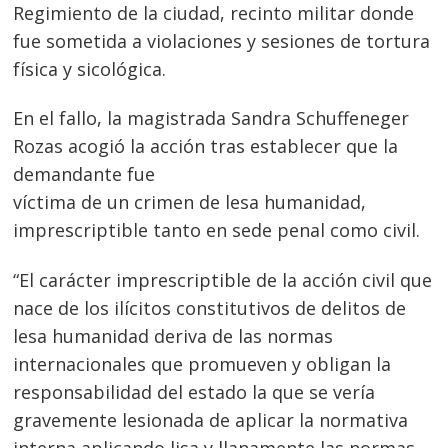
Regimiento de la ciudad, recinto militar donde
fue sometida a violaciones y sesiones de tortura
física y sicológica.
En el fallo, la magistrada Sandra Schuffeneger
Rozas acogió la acción tras establecer que la
demandante fue
víctima de un crimen de lesa humanidad,
imprescriptible tanto en sede penal como civil.
“El carácter imprescriptible de la acción civil que
nace de los ilícitos constitutivos de delitos de
lesa humanidad deriva de las normas
internacionales que promueven y obligan la
responsabilidad del estado la que se vería
gravemente lesionada de aplicar la normativa
interna aplicando lisa y llanamente las normas