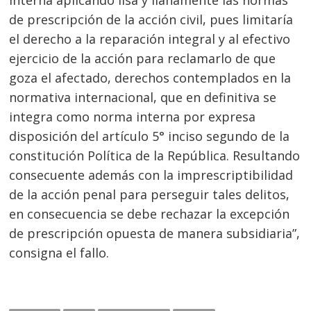
de prescripción de la acción civil, pues limitaría
el derecho a la reparación integral y al efectivo
ejercicio de la acción para reclamarlo de que
Navegación
goza el afectado, derechos contemplados en la
de
s
normativa internacional, que en definitiva se
entradas
integra como norma interna por expresa
disposición del artículo 5° inciso segundo de la
constitución Política de la República. Resultando
consecuente además con la imprescriptibilidad
de la acción penal para perseguir tales delitos,
en consecuencia se debe rechazar la excepción
de prescripción opuesta de manera subsidiaria”,
consigna el fallo.