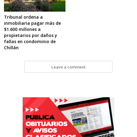
Tribunal ordena a
inmobiliaria pagar más de
$1.600 millones a
propietarios por daños y
fallas en condominio de
Chillán
Leave a comment