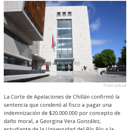
Poder Judicial
La Corte de Apelaciones de Chillán confirmó la
sentencia que condenó al fisco a pagar una
indemnización de $20.000.000 por concepto de
daño moral, a Georgina Vera González,
estudiante de la Universidad del Bío Bío a la