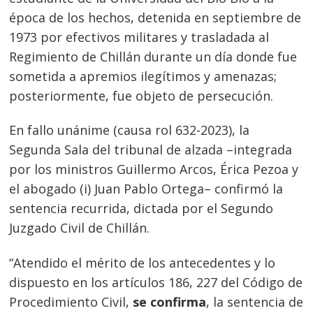
época de los hechos, detenida en septiembre de
1973 por efectivos militares y trasladada al
Regimiento de Chillán durante un día donde fue
sometida a apremios ilegítimos y amenazas;
posteriormente, fue objeto de persecución.
En fallo unánime (causa rol 632-2023), la
Segunda Sala del tribunal de alzada –integrada
por los ministros Guillermo Arcos, Érica Pezoa y
el abogado (i) Juan Pablo Ortega– confirmó la
sentencia recurrida, dictada por el Segundo
Juzgado Civil de Chillán.
“Atendido el mérito de los antecedentes y lo
dispuesto en los artículos 186, 227 del Código de
Procedimiento Civil,
se confirma
, la sentencia de