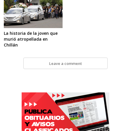
La historia de la joven que
murió atropellada en
Chillán
Leave a comment