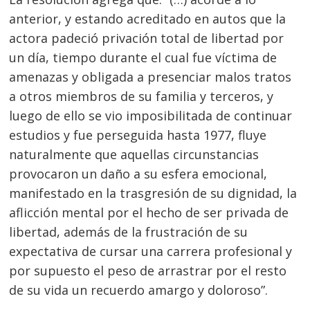
anterior, y estando acreditado en autos que la
actora padeció privación total de libertad por
un día, tiempo durante el cual fue víctima de
amenazas y obligada a presenciar malos tratos
a otros miembros de su familia y terceros, y
luego de ello se vio imposibilitada de continuar
estudios y fue perseguida hasta 1977, fluye
naturalmente que aquellas circunstancias
provocaron un daño a su esfera emocional,
manifestado en la trasgresión de su dignidad, la
aflicción mental por el hecho de ser privada de
libertad, además de la frustración de su
expectativa de cursar una carrera profesional y
por supuesto el peso de arrastrar por el resto
de su vida un recuerdo amargo y doloroso”.