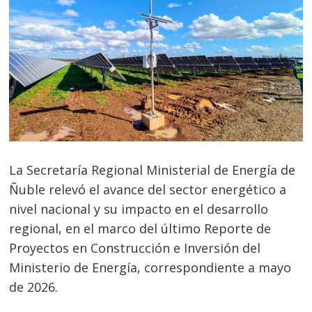
La Secretaría Regional Ministerial de Energía de
Ñuble relevó el avance del sector energético a
nivel nacional y su impacto en el desarrollo
regional, en el marco del último Reporte de
Proyectos en Construcción e Inversión del
Ministerio de Energía, correspondiente a mayo
de 2026.