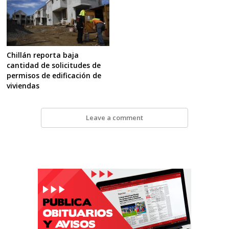
Chillán reporta baja
cantidad de solicitudes de
permisos de edificación de
viviendas
Leave a comment