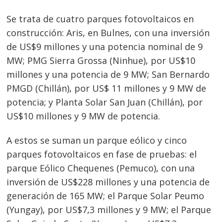
Se trata de cuatro parques fotovoltaicos en
construcción: Aris, en Bulnes, con una inversión
de US$9 millones y una potencia nominal de 9
MW; PMG Sierra Grossa (Ninhue), por US$10
millones y una potencia de 9 MW; San Bernardo
PMGD (Chillán), por US$ 11 millones y 9 MW de
potencia; y Planta Solar San Juan (Chillán), por
US$10 millones y 9 MW de potencia.
Navegación
A estos se suman un parque eólico y cinco
de
s
parques fotovoltaicos en fase de pruebas: el
entradas
parque Eólico Chequenes (Pemuco), con una
inversión de US$228 millones y una potencia de
generación de 165 MW; el Parque Solar Peumo
(Yungay), por US$7,3 millones y 9 MW; el Parque