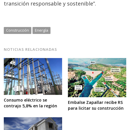
transición responsable y sostenible”.
Construcción
Energía
NOTICIAS RELACIONADAS
Consumo eléctrico se
Embalse Zapallar recibe RS
contrajo 5,8% en la región
para licitar su construcción