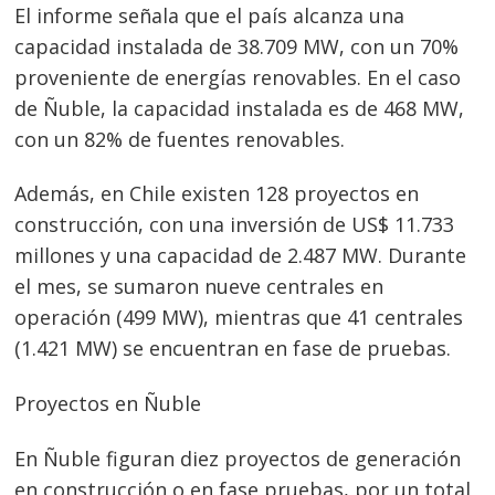
El informe señala que el país alcanza una
capacidad instalada de 38.709 MW, con un 70%
proveniente de energías renovables. En el caso
de Ñuble, la capacidad instalada es de 468 MW,
con un 82% de fuentes renovables.
Además, en Chile existen 128 proyectos en
construcción, con una inversión de US$ 11.733
millones y una capacidad de 2.487 MW. Durante
el mes, se sumaron nueve centrales en
operación (499 MW), mientras que 41 centrales
(1.421 MW) se encuentran en fase de pruebas.
Proyectos en Ñuble
En Ñuble figuran diez proyectos de generación
en construcción o en fase pruebas, por un total