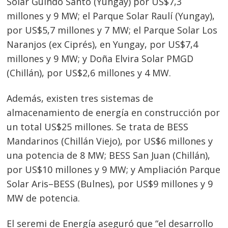
Solar Guindo Santo (Yungay) por US$7,3
millones y 9 MW; el Parque Solar Raulí (Yungay),
por US$5,7 millones y 7 MW; el Parque Solar Los
Naranjos (ex Ciprés), en Yungay, por US$7,4
millones y 9 MW; y Doña Elvira Solar PMGD
(Chillán), por US$2,6 millones y 4 MW.
Además, existen tres sistemas de
almacenamiento de energía en construcción por
un total US$25 millones. Se trata de BESS
Mandarinos (Chillán Viejo), por US$6 millones y
una potencia de 8 MW; BESS San Juan (Chillán),
por US$10 millones y 9 MW; y Ampliación Parque
Solar Aris–BESS (Bulnes), por US$9 millones y 9
MW de potencia.
El seremi de Energía aseguró que “el desarrollo