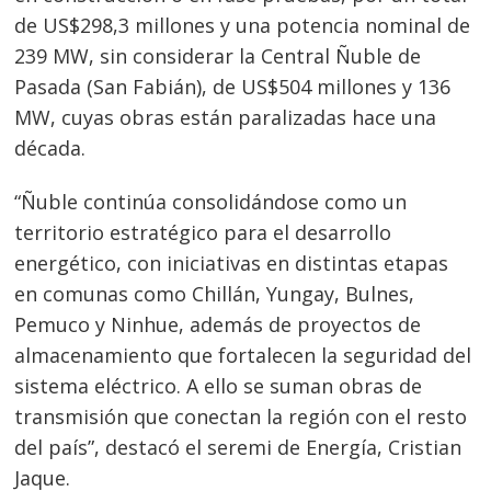
de US$298,3 millones y una potencia nominal de
239 MW, sin considerar la Central Ñuble de
Pasada (San Fabián), de US$504 millones y 136
MW, cuyas obras están paralizadas hace una
década.
“Ñuble continúa consolidándose como un
territorio estratégico para el desarrollo
energético, con iniciativas en distintas etapas
en comunas como Chillán, Yungay, Bulnes,
Pemuco y Ninhue, además de proyectos de
almacenamiento que fortalecen la seguridad del
sistema eléctrico. A ello se suman obras de
transmisión que conectan la región con el resto
del país”, destacó el seremi de Energía, Cristian
Jaque.