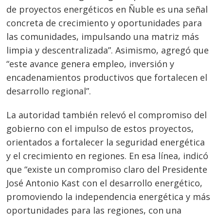
de proyectos energéticos en Ñuble es una señal
concreta de crecimiento y oportunidades para
las comunidades, impulsando una matriz más
limpia y descentralizada”. Asimismo, agregó que
“este avance genera empleo, inversión y
encadenamientos productivos que fortalecen el
desarrollo regional”.
La autoridad también relevó el compromiso del
gobierno con el impulso de estos proyectos,
orientados a fortalecer la seguridad energética
y el crecimiento en regiones. En esa línea, indicó
que “existe un compromiso claro del Presidente
José Antonio Kast con el desarrollo energético,
promoviendo la independencia energética y más
oportunidades para las regiones, con una