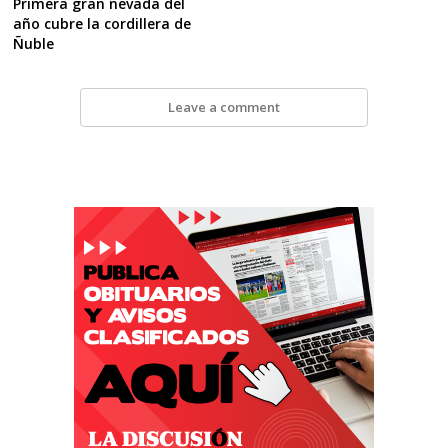
Primera gran nevada del
año cubre la cordillera de
Ñuble
Leave a comment