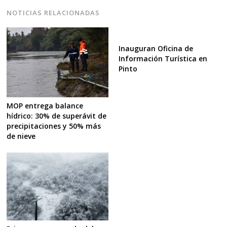
NOTICIAS RELACIONADAS
Inauguran Oficina de
Información Turística en
Pinto
MOP entrega balance
hídrico: 30% de superávit de
precipitaciones y 50% más
de nieve