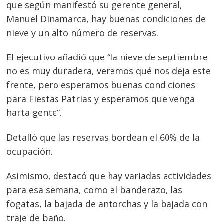
que según manifestó su gerente general,
Manuel Dinamarca, hay buenas condiciones de
nieve y un alto número de reservas.
El ejecutivo añadió que “la nieve de septiembre
no es muy duradera, veremos qué nos deja este
frente, pero esperamos buenas condiciones
para Fiestas Patrias y esperamos que venga
harta gente”.
Detalló que las reservas bordean el 60% de la
ocupación.
Asimismo, destacó que hay variadas actividades
para esa semana, como el banderazo, las
fogatas, la bajada de antorchas y la bajada con
traje de baño.