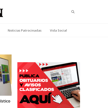
Search
Noticias Patrocinadas
Vida Social
ístico