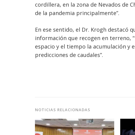
cordillera, en la zona de Nevados de 
de la pandemia principalmente”.
En ese sentido, el Dr. Krogh destacó q
información que recogen en terreno, “t
espacio y el tiempo la acumulación y 
predicciones de caudales”.
NOTICIAS RELACIONADAS