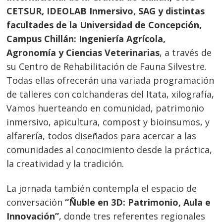
CETSUR, IDEOLAB Inmersivo, SAG y distintas
facultades de la Universidad de Concepción,
Campus Chillán: Ingeniería Agrícola,
Agronomía y Ciencias Veterinarias
, a través de
su Centro de Rehabilitación de Fauna Silvestre.
Todas ellas ofrecerán una variada programación
de talleres con colchanderas del Itata, xilografía,
Vamos huerteando en comunidad, patrimonio
inmersivo, apicultura, compost y bioinsumos, y
alfarería, todos diseñados para acercar a las
comunidades al conocimiento desde la práctica,
la creatividad y la tradición.
La jornada también contempla el espacio de
conversación
“Ñuble en 3D: Patrimonio, Aula e
Innovación”
, donde tres referentes regionales