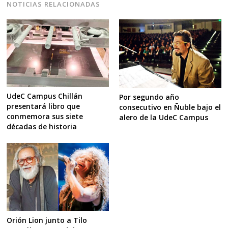
NOTICIAS RELACIONADAS
UdeC Campus Chillán
Por segundo año
presentará libro que
consecutivo en Ñuble bajo el
conmemora sus siete
alero de la UdeC Campus
décadas de historia
Orión Lion junto a Tilo