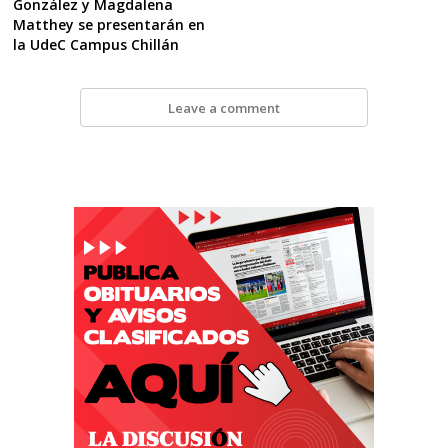
González y Magdalena
Matthey se presentarán en
la UdeC Campus Chillán
Leave a comment