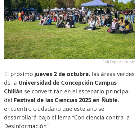
PAR Explora Ñuble
El próximo
jueves 2 de octubre
, las áreas verdes
de la
Universidad de Concepción Campus
Chillán
se convertirán en el escenario principal
del
Festival de las Ciencias 2025 en Ñuble
,
encuentro ciudadano que este año se
desarrollará bajo el lema “Con ciencia contra la
Desinformación”.