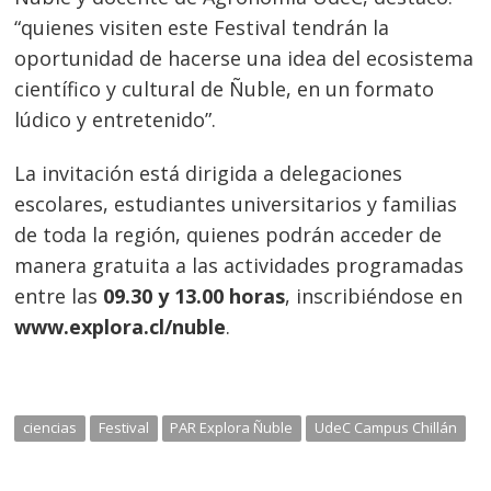
“quienes visiten este Festival tendrán la
oportunidad de hacerse una idea del ecosistema
científico y cultural de Ñuble, en un formato
lúdico y entretenido”.
La invitación está dirigida a delegaciones
escolares, estudiantes universitarios y familias
de toda la región, quienes podrán acceder de
manera gratuita a las actividades programadas
entre las
09.30 y 13.00 horas
, inscribiéndose en
www.explora.cl/nuble
.
ciencias
Festival
PAR Explora Ñuble
UdeC Campus Chillán