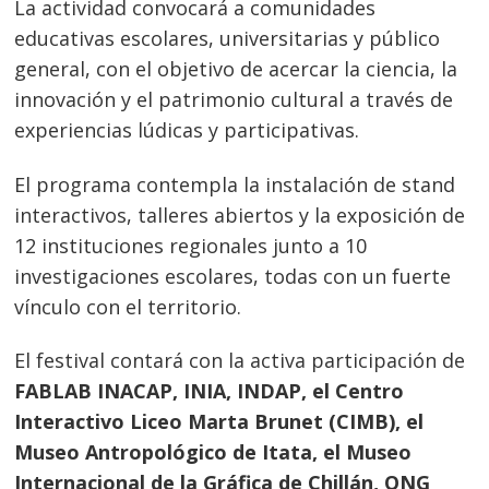
La actividad convocará a comunidades
educativas escolares, universitarias y público
general, con el objetivo de acercar la ciencia, la
innovación y el patrimonio cultural a través de
experiencias lúdicas y participativas.
El programa contempla la instalación de stand
interactivos, talleres abiertos y la exposición de
12 instituciones regionales junto a 10
investigaciones escolares, todas con un fuerte
vínculo con el territorio.
El festival contará con la activa participación de
FABLAB INACAP, INIA, INDAP, el Centro
Interactivo Liceo Marta Brunet (CIMB), el
Museo Antropológico de Itata, el Museo
Internacional de la Gráfica de Chillán, ONG