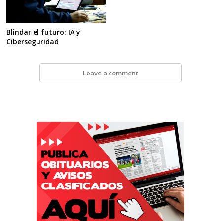
Blindar el futuro: IA y
Ciberseguridad
Leave a comment