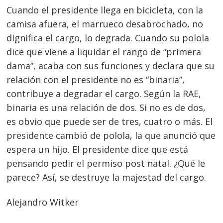
Cuando el presidente llega en bicicleta, con la
camisa afuera, el marrueco desabrochado, no
Navegación
dignifica el cargo, lo degrada. Cuando su polola
de
s
dice que viene a liquidar el rango de “primera
entradas
dama”, acaba con sus funciones y declara que su
relación con el presidente no es “binaria”,
contribuye a degradar el cargo. Según la RAE,
binaria es una relación de dos. Si no es de dos,
es obvio que puede ser de tres, cuatro o más. El
presidente cambió de polola, la que anunció que
espera un hijo. El presidente dice que está
pensando pedir el permiso post natal. ¿Qué le
parece? Así, se destruye la majestad del cargo.
Alejandro Witker