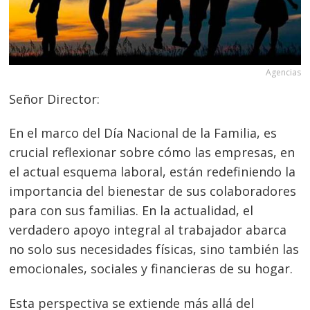
Agencias
Señor Director:
En el marco del Día Nacional de la Familia, es
crucial reflexionar sobre cómo las empresas, en
el actual esquema laboral, están redefiniendo la
importancia del bienestar de sus colaboradores
para con sus familias. En la actualidad, el
verdadero apoyo integral al trabajador abarca
no solo sus necesidades físicas, sino también las
emocionales, sociales y financieras de su hogar.
Esta perspectiva se extiende más allá del