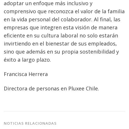
de
adoptar un enfoque más inclusivo y
s
comprensivo que reconozca el valor de la familia
entradas
en la vida personal del colaborador. Al final, las
empresas que integren esta visión de manera
eficiente en su cultura laboral no solo estarán
invirtiendo en el bienestar de sus empleados,
sino que además en su propia sostenibilidad y
éxito a largo plazo.
Francisca Herrera
Directora de personas en Pluxee Chile.
NOTICIAS RELACIONADAS