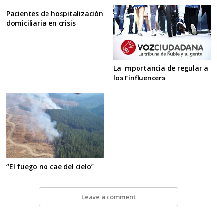
Pacientes de hospitalización
domiciliaria en crisis
La importancia de regular a
los Finfluencers
“El fuego no cae del cielo”
Leave a comment