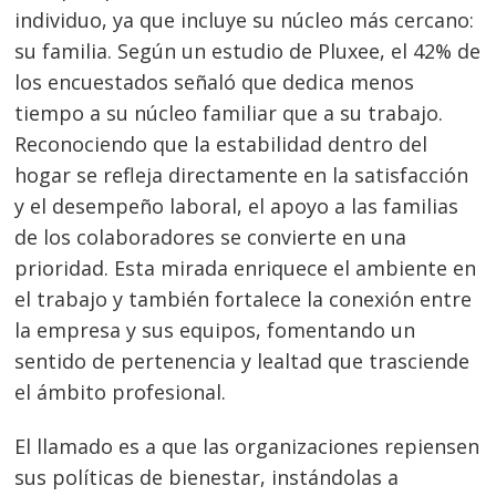
individuo, ya que incluye su núcleo más cercano:
su familia. Según un estudio de Pluxee, el 42% de
los encuestados señaló que dedica menos
tiempo a su núcleo familiar que a su trabajo.
Reconociendo que la estabilidad dentro del
hogar se refleja directamente en la satisfacción
y el desempeño laboral, el apoyo a las familias
de los colaboradores se convierte en una
prioridad. Esta mirada enriquece el ambiente en
el trabajo y también fortalece la conexión entre
la empresa y sus equipos, fomentando un
sentido de pertenencia y lealtad que trasciende
el ámbito profesional.
El llamado es a que las organizaciones repiensen
Navegación
sus políticas de bienestar, instándolas a