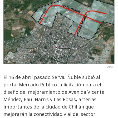
Serviu
El 16 de abril pasado Serviu Ñuble subió al
portal Mercado Público la licitación para el
diseño del mejoramiento de Avenida Vicente
Méndez, Paul Harris y Las Rosas, arterias
importantes de la ciudad de Chillán que
mejorarán la conectividad vial del sector