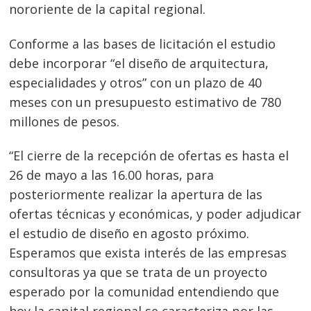
nororiente de la capital regional.
Conforme a las bases de licitación el estudio
debe incorporar “el diseño de arquitectura,
especialidades y otros” con un plazo de 40
meses con un presupuesto estimativo de 780
millones de pesos.
“El cierre de la recepción de ofertas es hasta el
26 de mayo a las 16.00 horas, para
posteriormente realizar la apertura de las
ofertas técnicas y económicas, y poder adjudicar
el estudio de diseño en agosto próximo.
Esperamos que exista interés de las empresas
consultoras ya que se trata de un proyecto
esperado por la comunidad entendiendo que