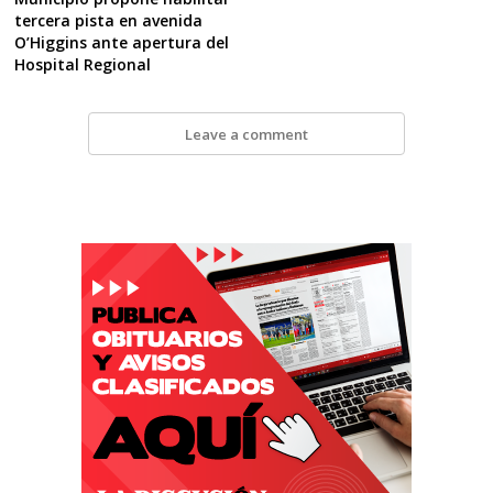
tercera pista en avenida
O’Higgins ante apertura del
Hospital Regional
Leave a comment