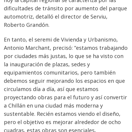
hoy la capital regional se caracteriza por las
dificultades de tránsito por aumento del parque
automotriz, detalló el director de Serviu,
Roberto Grandón.
En tanto, el seremi de Vivienda y Urbanismo,
Antonio Marchant, precisó: “estamos trabajando
por ciudades más justas, lo que se ha visto con
la inauguración de plazas, sedes y
equipamientos comunitarios, pero también
debemos seguir mejorando los espacios en que
circulamos día a día, así que estamos
proyectando obras para el futuro y así convertir
a Chillán en una ciudad más moderna y
sustentable. Recién estamos viendo el diseño,
pero el objetivo es mejorar alrededor de ocho
cuadras, estas obras son esenciales,