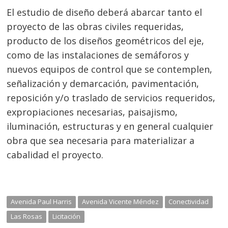
El estudio de diseño deberá abarcar tanto el
proyecto de las obras civiles requeridas,
producto de los diseños geométricos del eje,
como de las instalaciones de semáforos y
nuevos equipos de control que se contemplen,
señalización y demarcación, pavimentación,
reposición y/o traslado de servicios requeridos,
expropiaciones necesarias, paisajismo,
iluminación, estructuras y en general cualquier
obra que sea necesaria para materializar a
cabalidad el proyecto.
Avenida Paul Harris
Avenida Vicente Méndez
Conectividad
Las Rosas
Licitación