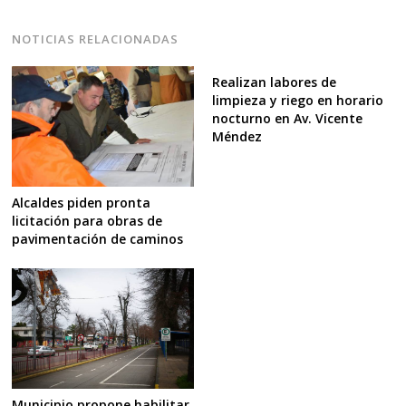
NOTICIAS RELACIONADAS
Realizan labores de
limpieza y riego en horario
nocturno en Av. Vicente
Méndez
Alcaldes piden pronta
licitación para obras de
pavimentación de caminos
Municipio propone habilitar