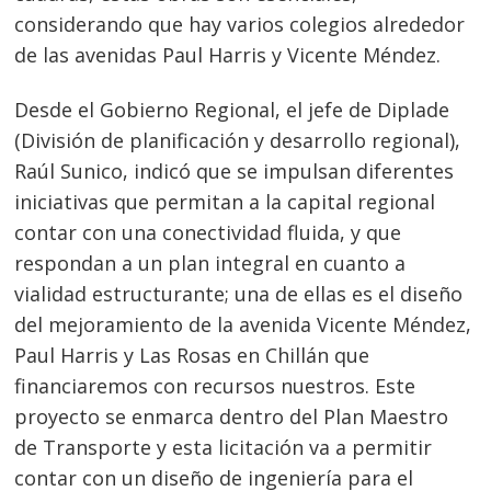
considerando que hay varios colegios alrededor
de las avenidas Paul Harris y Vicente Méndez.
Desde el Gobierno Regional, el jefe de Diplade
(División de planificación y desarrollo regional),
Raúl Sunico, indicó que se impulsan diferentes
iniciativas que permitan a la capital regional
Navegación
contar con una conectividad fluida, y que
respondan a un plan integral en cuanto a
de
s
vialidad estructurante; una de ellas es el diseño
entradas
del mejoramiento de la avenida Vicente Méndez,
Paul Harris y Las Rosas en Chillán que
financiaremos con recursos nuestros. Este
proyecto se enmarca dentro del Plan Maestro
de Transporte y esta licitación va a permitir
contar con un diseño de ingeniería para el