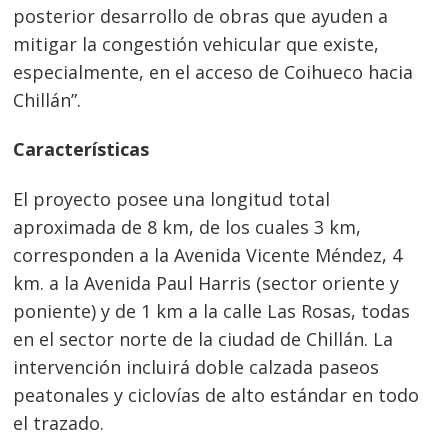
posterior desarrollo de obras que ayuden a
mitigar la congestión vehicular que existe,
especialmente, en el acceso de Coihueco hacia
Chillán”.
Características
El proyecto posee una longitud total
aproximada de 8 km, de los cuales 3 km,
corresponden a la Avenida Vicente Méndez, 4
km. a la Avenida Paul Harris (sector oriente y
poniente) y de 1 km a la calle Las Rosas, todas
en el sector norte de la ciudad de Chillán. La
intervención incluirá doble calzada paseos
peatonales y ciclovías de alto estándar en todo
el trazado.