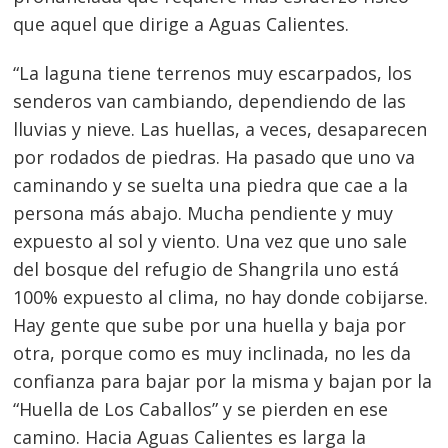
que aquel que dirige a Aguas Calientes.
“La laguna tiene terrenos muy escarpados, los
senderos van cambiando, dependiendo de las
lluvias y nieve. Las huellas, a veces, desaparecen
por rodados de piedras. Ha pasado que uno va
caminando y se suelta una piedra que cae a la
persona más abajo. Mucha pendiente y muy
expuesto al sol y viento. Una vez que uno sale
del bosque del refugio de Shangrila uno está
100% expuesto al clima, no hay donde cobijarse.
Hay gente que sube por una huella y baja por
otra, porque como es muy inclinada, no les da
confianza para bajar por la misma y bajan por la
“Huella de Los Caballos” y se pierden en ese
camino. Hacia Aguas Calientes es larga la