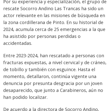
Por su experiencia y especialización, el grupo de
rescate Socorro Andino Las Trancas ha sido un
actor relevante en las misiones de búsqueda en
la zona cordillerana de Pinto. En su historial de
2024, acumula cerca de 25 emergencias a la que
ha asistido por personas perdidas o
accidentadas.
Entre 2023-2024, han rescatado a personas con
fracturas expuestas, a nivel cervical y de cráneo,
de tobillo y también con esguince. Hasta el
momento, detallaron, continúa vigente una
denuncia por presunta desgracia por un joven
desaparecido, que junto a Carabineros, aún no
han podido localizar.
De acuerdo a la directora de Socorro Andino,