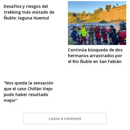
Desafíos y riesgos del
trekking más visitado de
Ñuble: laguna Huemul
Continúa búsqueda de dos
hermanos arrastrados por
el Río Ñuble en San Fabián
“Nos queda la sensación
que el caso Chillán Viejo
pudo haber resultado
mejor”
Leave a comment