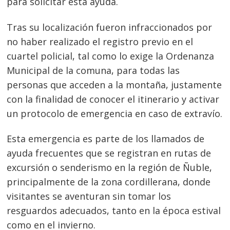
para solicitar esta ayuda.
Tras su localización fueron infraccionados por
no haber realizado el registro previo en el
cuartel policial, tal como lo exige la Ordenanza
Municipal de la comuna, para todas las
personas que acceden a la montaña, justamente
con la finalidad de conocer el itinerario y activar
un protocolo de emergencia en caso de extravío.
Esta emergencia es parte de los llamados de
ayuda frecuentes que se registran en rutas de
excursión o senderismo en la región de Ñuble,
principalmente de la zona cordillerana, donde
visitantes se aventuran sin tomar los
resguardos adecuados, tanto en la época estival
como en el invierno.