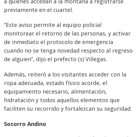
a quienes accedan a la montaña a registrarse
previamente en el cuartel.
“Este aviso permite al equipo policial
monitorear el retorno de las personas, y activar
de inmediato el protocolo de emergencia
cuando no se tenga novedad respecto al regreso
de alguien”, dijo el prefecto (s) Villegas.
Además, reiteró a los visitantes acceder con la
ropa adecuada, estado físico acorde, el
equipamiento necesario, alimentación,
hidratación y todos aquellos elementos que
faciliten su recorrido y fortalezcan su seguridad.
Socorro Andino