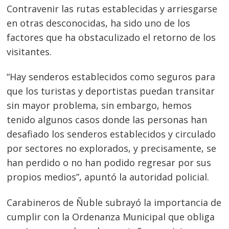
Contravenir las rutas establecidas y arriesgarse
en otras desconocidas, ha sido uno de los
factores que ha obstaculizado el retorno de los
visitantes.
“Hay senderos establecidos como seguros para
que los turistas y deportistas puedan transitar
sin mayor problema, sin embargo, hemos
tenido algunos casos donde las personas han
desafiado los senderos establecidos y circulado
por sectores no explorados, y precisamente, se
han perdido o no han podido regresar por sus
propios medios”, apuntó la autoridad policial.
Carabineros de Ñuble subrayó la importancia de
cumplir con la Ordenanza Municipal que obliga