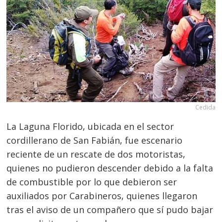
Cedida
La Laguna Florido, ubicada en el sector
cordillerano de San Fabián, fue escenario
reciente de un rescate de dos motoristas,
quienes no pudieron descender debido a la falta
de combustible por lo que debieron ser
auxiliados por Carabineros, quienes llegaron
tras el aviso de un compañero que sí pudo bajar