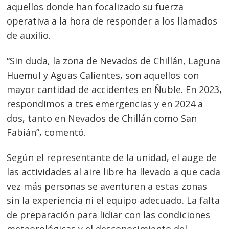
aquellos donde han focalizado su fuerza
operativa a la hora de responder a los llamados
de auxilio.
“Sin duda, la zona de Nevados de Chillán, Laguna
Huemul y Aguas Calientes, son aquellos con
mayor cantidad de accidentes en Ñuble. En 2023,
respondimos a tres emergencias y en 2024 a
dos, tanto en Nevados de Chillán como San
Fabián”, comentó.
Según el representante de la unidad, el auge de
las actividades al aire libre ha llevado a que cada
vez más personas se aventuren a estas zonas
sin la experiencia ni el equipo adecuado. La falta
de preparación para lidiar con las condiciones