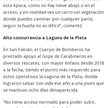
esta época, como no hay nieve abajo o en el
acceso, y en realidad ves un cerro sin vegetación
donde puedes caminar por cualquier parte,
seguir la huella no es difícil”, comentó.
Alta concurrencia a Laguna de la Plata
En San Fabián, el Cuerpo de Bomberos ha
prestado apoyo al Gope de Carabineros en
diversos rescates, con mayor énfasis desde 2018
a la fecha, siendo el punto más requerido para
estos operativos la Laguna de la Plata, donde
lograron salvar con vida ese año a una joven que
se mantuvo ocho días desaparecida.
“No tiene acceso normado para poder subir,