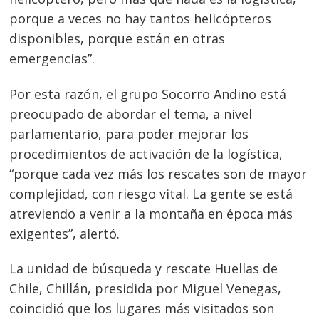
porque a veces no hay tantos helicópteros
disponibles, porque están en otras
emergencias”.
Por esta razón, el grupo Socorro Andino está
preocupado de abordar el tema, a nivel
parlamentario, para poder mejorar los
procedimientos de activación de la logística,
“porque cada vez más los rescates son de mayor
complejidad, con riesgo vital. La gente se está
atreviendo a venir a la montaña en época más
exigentes”, alertó.
La unidad de búsqueda y rescate Huellas de
Chile, Chillán, presidida por Miguel Venegas,
coincidió que los lugares más visitados son