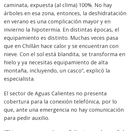
caminata, expuesta (al clima) 100%. No hay
árboles en esa zona, entonces, la deshidratación
en verano es una complicación mayor y en
invierno la hipotermia. En distintas épocas, el
equipamiento es distinto. Muchas veces pasa
que en Chillán hace calor y se encuentran con
nieve. Con el sol está blandita, se transforma en
hielo y ya necesitas equipamiento de alta
montaña, incluyendo, un casco”, explicó la
especialista.
El sector de Aguas Calientes no presenta
cobertura para la conexión telefónica, por lo
que, ante una emergencia no hay comunicación
para pedir auxilio.