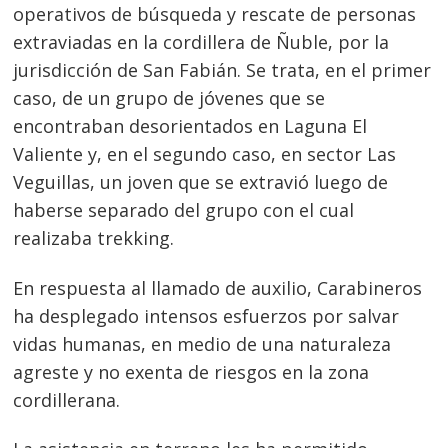
operativos de búsqueda y rescate de personas
extraviadas en la cordillera de Ñuble, por la
jurisdicción de San Fabián. Se trata, en el primer
caso, de un grupo de jóvenes que se
encontraban desorientados en Laguna El
Valiente y, en el segundo caso, en sector Las
Veguillas, un joven que se extravió luego de
haberse separado del grupo con el cual
realizaba trekking.
En respuesta al llamado de auxilio, Carabineros
ha desplegado intensos esfuerzos por salvar
vidas humanas, en medio de una naturaleza
agreste y no exenta de riesgos en la zona
cordillerana.