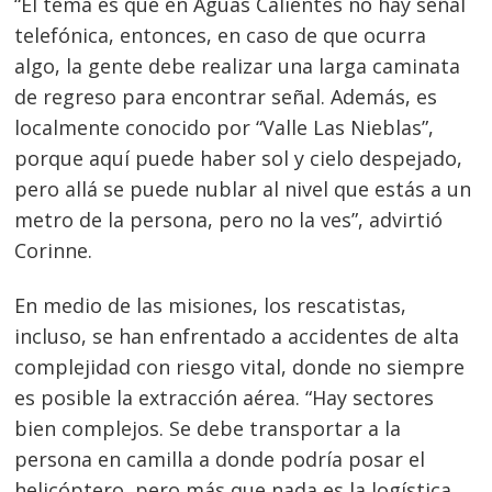
“El tema es que en Aguas Calientes no hay señal
telefónica, entonces, en caso de que ocurra
algo, la gente debe realizar una larga caminata
de regreso para encontrar señal. Además, es
localmente conocido por “Valle Las Nieblas”,
porque aquí puede haber sol y cielo despejado,
pero allá se puede nublar al nivel que estás a un
metro de la persona, pero no la ves”, advirtió
Corinne.
En medio de las misiones, los rescatistas,
incluso, se han enfrentado a accidentes de alta
complejidad con riesgo vital, donde no siempre
es posible la extracción aérea. “Hay sectores
bien complejos. Se debe transportar a la
persona en camilla a donde podría posar el
helicóptero, pero más que nada es la logística,