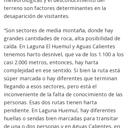
meteorológicas y el desconocimiento del
terreno son factores determinantes en la
desaparición de visitantes.
“Son sectores de media montaña, donde hay
grandes cantidades de roca, alta posibilidad de
caída. En Laguna El Huemul y Aguas Calientes
tenemos harto desnivel, que va de los 1.100 a los
casi 2.000 metros, entonces, hay harta
complejidad en ese sentido. Si bien la ruta está
súper marcada o hay diferentes que terminan
llegando a esos sectores, pero está el
inconveniente de la falta de conocimiento de las
personas. Esas dos rutas tienen harta
pendiente. En Laguna Huemul, hay diferentes
huellas o sendas bien marcadas para transitar
de una o dos personas y en Aguas Calientes, en