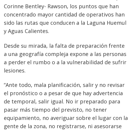
Corinne Bentley- Rawson, los puntos que han
concentrado mayor cantidad de operativos han
sido las rutas que conducen a la Laguna Huemul
y Aguas Calientes.
Desde su mirada, la falta de preparación frente
a una geografía compleja expone a las personas
a perder el rumbo o a la vulnerabilidad de sufrir
lesiones.
“Ante todo, mala planificación, salir y no revisar
el pronóstico o a pesar de que hay advertencia
de temporal, salir igual. No ir preparado para
pasar más tiempo del previsto, no tener
equipamiento, no averiguar sobre el lugar con la
gente de la zona, no registrarse, ni asesorarse