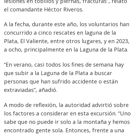
lesiones en tobillos y piernas, fracturas”, relató
el comandante Héctor Riveros.
A la fecha, durante este año, los voluntarios han
concurrido a cinco rescates en laguna de la
Plata, El Valiente, entre otros lugares, y en 2023,
a ocho, principalmente en la Laguna de la Plata.
“En verano, casi todos los fines de semana hay
que subir a la Laguna de la Plata a buscar
personas que han sufrido accidente o están
extraviadas”, añadió.
A modo de reflexión, la autoridad advirtió sobre
los factores a considerar en esta excursión. “Uno
sabe que no puede ir solo a la montaña y hemos
encontrado gente sola. Entonces, frente a una