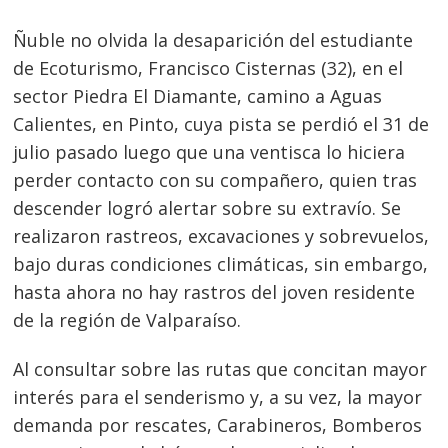
Ñuble no olvida la desaparición del estudiante
de Ecoturismo, Francisco Cisternas (32), en el
sector Piedra El Diamante, camino a Aguas
Calientes, en Pinto, cuya pista se perdió el 31 de
julio pasado luego que una ventisca lo hiciera
perder contacto con su compañero, quien tras
descender logró alertar sobre su extravío. Se
realizaron rastreos, excavaciones y sobrevuelos,
bajo duras condiciones climáticas, sin embargo,
hasta ahora no hay rastros del joven residente
de la región de Valparaíso.
Al consultar sobre las rutas que concitan mayor
interés para el senderismo y, a su vez, la mayor
demanda por rescates, Carabineros, Bomberos