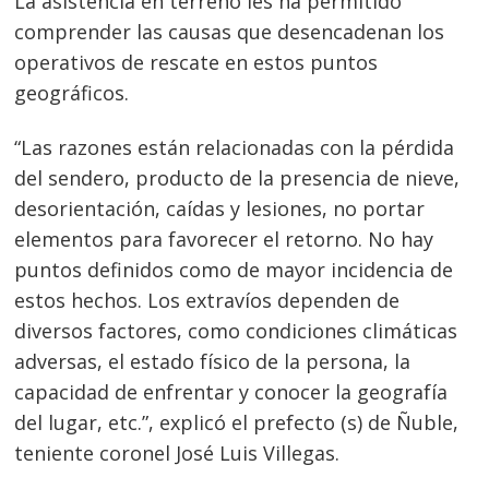
La asistencia en terreno les ha permitido
comprender las causas que desencadenan los
operativos de rescate en estos puntos
geográficos.
“Las razones están relacionadas con la pérdida
del sendero, producto de la presencia de nieve,
desorientación, caídas y lesiones, no portar
elementos para favorecer el retorno. No hay
puntos definidos como de mayor incidencia de
estos hechos. Los extravíos dependen de
diversos factores, como condiciones climáticas
adversas, el estado físico de la persona, la
capacidad de enfrentar y conocer la geografía
del lugar, etc.”, explicó el prefecto (s) de Ñuble,
teniente coronel José Luis Villegas.