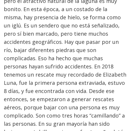
pero el atractivo natural de la laguna es muy
bonito. En esta época, a un costado de la
misma, hay presencia de hielo, se forma como
un iglú. Es un sendero que no está señalizado,
pero sí bien marcado, pero tiene muchos
accidentes geográficos. Hay que pasar por un
río, bajar diferentes piedras que son
complicadas. Eso ha hecho que muchas
personas hayan sufrido accidentes. En 2018
tenemos un rescate muy recordado de Elizabeth
Luna, fue la primera persona extraviada, estuvo
8 días, y fue encontrada con vida. Desde ese
entonces, se empezaron a generar rescates
aéreos, porque bajar con una persona es muy
complicado. Son como tres horas “camillando” a
las personas. En su gran mayoría han sido