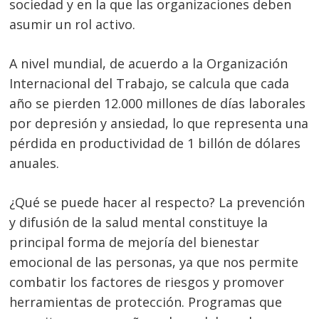
sociedad y en la que las organizaciones deben
asumir un rol activo.
A nivel mundial, de acuerdo a la Organización
Internacional del Trabajo, se calcula que cada
año se pierden 12.000 millones de días laborales
por depresión y ansiedad, lo que representa una
pérdida en productividad de 1 billón de dólares
anuales.
¿Qué se puede hacer al respecto? La prevención
y difusión de la salud mental constituye la
principal forma de mejoría del bienestar
emocional de las personas, ya que nos permite
combatir los factores de riesgos y promover
herramientas de protección. Programas que