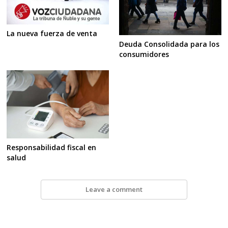
La nueva fuerza de venta
Deuda Consolidada para los
consumidores
Responsabilidad fiscal en
salud
Leave a comment