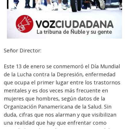
Señor Director:
Este 13 de enero se conmemoró el Día Mundial
de la Lucha contra la Depresión, enfermedad
que ocupa el primer lugar entre los trastornos
mentales y es dos veces más frecuente en
mujeres que hombres, según datos de la
Organización Panamericana de la Salud. Sin
duda, cifras que nos alarman y que visibilizan
una realidad que hay que enfrentar como