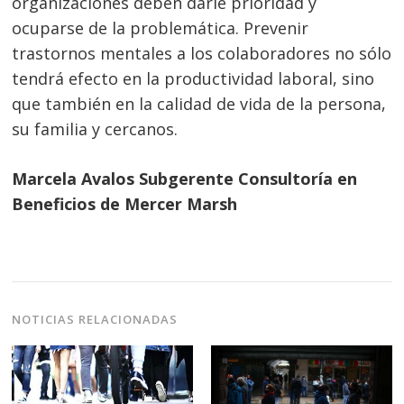
organizaciones deben darle prioridad y
ocuparse de la problemática. Prevenir
trastornos mentales a los colaboradores no sólo
tendrá efecto en la productividad laboral, sino
que también en la calidad de vida de la persona,
su familia y cercanos.
Marcela Avalos Subgerente Consultoría en
Beneficios de Mercer Marsh
NOTICIAS RELACIONADAS