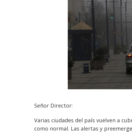
Señor Director:
Varias ciudades del país vuelven a cub
como normal. Las alertas y preemerge