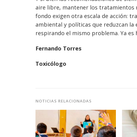
aire libre, mantener los tratamientos m
fondo exigen otra escala de acción: tr
ambiental y políticas que reduzcan la
respirando el mismo problema. Ya es h
Fernando Torres
Toxicólogo
NOTICIAS RELACIONADAS