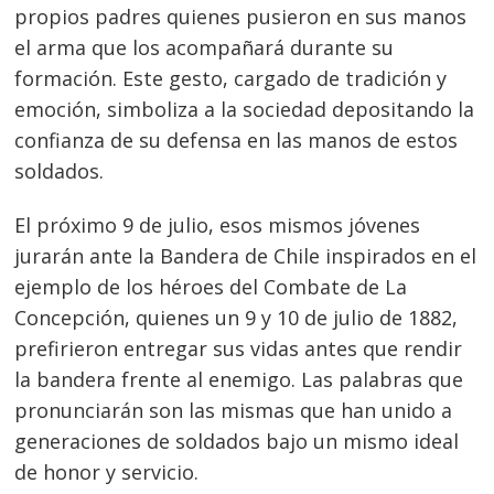
propios padres quienes pusieron en sus manos
el arma que los acompañará durante su
formación. Este gesto, cargado de tradición y
emoción, simboliza a la sociedad depositando la
confianza de su defensa en las manos de estos
soldados.
El próximo 9 de julio, esos mismos jóvenes
jurarán ante la Bandera de Chile inspirados en el
ejemplo de los héroes del Combate de La
Concepción, quienes un 9 y 10 de julio de 1882,
prefirieron entregar sus vidas antes que rendir
la bandera frente al enemigo. Las palabras que
pronunciarán son las mismas que han unido a
generaciones de soldados bajo un mismo ideal
de honor y servicio.