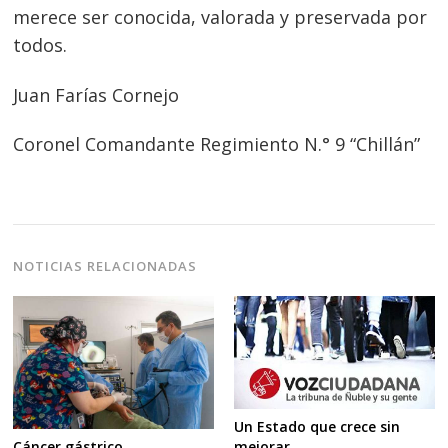
merece ser conocida, valorada y preservada por
todos.
Juan Farías Cornejo
Coronel Comandante Regimiento N.° 9 “Chillán”
NOTICIAS RELACIONADAS
Un Estado que crece sin
mejorar
Cáncer gástrico