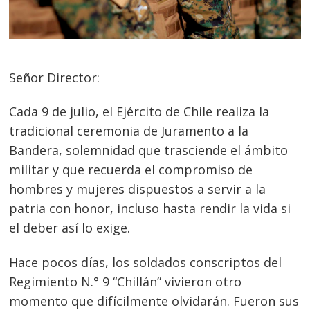
Señor Director:
Cada 9 de julio, el Ejército de Chile realiza la
tradicional ceremonia de Juramento a la
Bandera, solemnidad que trasciende el ámbito
militar y que recuerda el compromiso de
hombres y mujeres dispuestos a servir a la
patria con honor, incluso hasta rendir la vida si
el deber así lo exige.
Hace pocos días, los soldados conscriptos del
Regimiento N.° 9 “Chillán” vivieron otro
momento que difícilmente olvidarán. Fueron sus