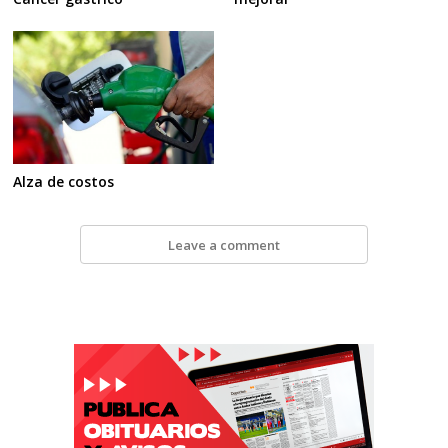
Alza de costos
Leave a comment