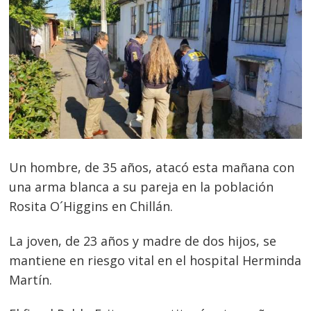
Un hombre, de 35 años, atacó esta mañana con
una arma blanca a su pareja en la población
Rosita O´Higgins en Chillán.
La joven, de 23 años y madre de dos hijos, se
mantiene en riesgo vital en el hospital Herminda
Martín.