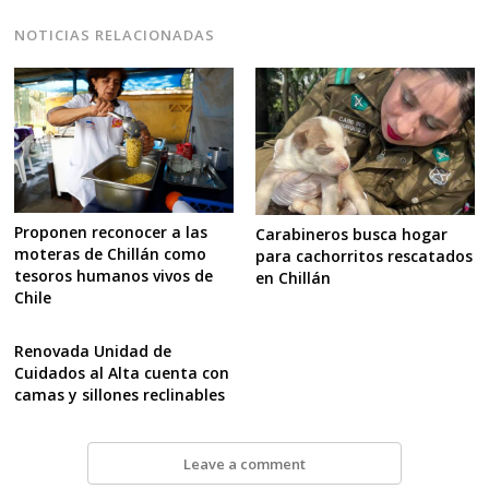
NOTICIAS RELACIONADAS
Proponen reconocer a las
Carabineros busca hogar
moteras de Chillán como
para cachorritos rescatados
tesoros humanos vivos de
en Chillán
Chile
Renovada Unidad de
Cuidados al Alta cuenta con
camas y sillones reclinables
Leave a comment