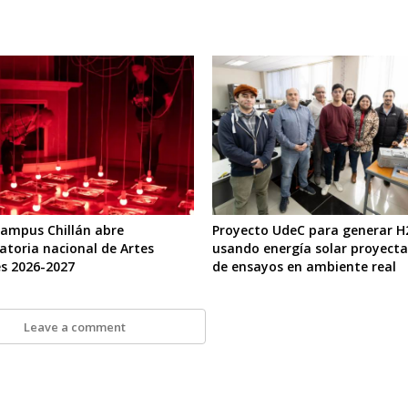
ampus Chillán abre
Proyecto UdeC para generar H
atoria nacional de Artes
usando energía solar proyecta 
es 2026-2027
de ensayos en ambiente real
Leave a comment