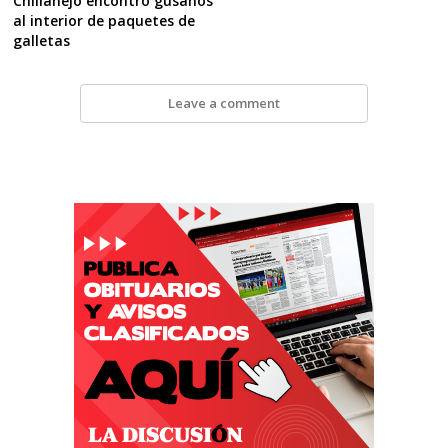
Chillanejo encontró gusanos
al interior de paquetes de
galletas
Leave a comment