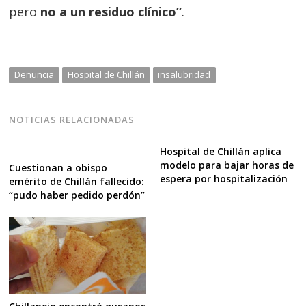
pero
no a un residuo clínico”
.
Denuncia
Hospital de Chillán
insalubridad
NOTICIAS RELACIONADAS
Hospital de Chillán aplica
modelo para bajar horas de
Cuestionan a obispo
espera por hospitalización
emérito de Chillán fallecido:
“pudo haber pedido perdón”