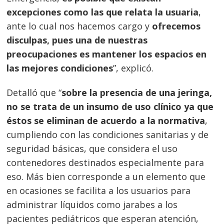
excepciones como las que relata la usuaria
,
ante lo cual nos hacemos cargo y
ofrecemos
disculpas, pues una de nuestras
preocupaciones es mantener los espacios en
las mejores condiciones
”, explicó.
Detalló que “
sobre la presencia de una jeringa,
no se trata de un insumo de uso clínico ya que
éstos se eliminan de acuerdo a la normativa
,
cumpliendo con las condiciones sanitarias y de
seguridad básicas, que considera el uso
contenedores destinados especialmente para
eso. Más bien corresponde a un elemento que
en ocasiones se facilita a los usuarios para
administrar líquidos como jarabes a los
pacientes pediátricos que esperan atención,