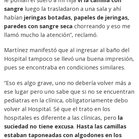
sangre
luego la trasladaron a una sala y ahí
habían
jeringas botadas, papeles de jeringas,
paredes con sangre seca
chorreando y eso me
llamó mucho la atención”, reclamó.
Martínez manifestó que al ingresar al baño del
Hospital tampoco se llevó una buena impresión,
pues se encontraba en condiciones similares.
“Eso es algo grave, uno no debería volver más a
ese lugar pero uno sabe que si no se encuentran
pediatras en la clínica, obligatoriamente debo
volver al Hospital. Sé que el trato en los
hospitales es diferente a las clínicas, pero
la
suciedad no tiene excusa
.
Hasta las camillas
estaban taponeadas con algodones en los