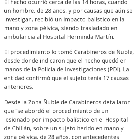
El hecho ocurrió cerca de las 14 horas, cuando
un hombre, de 28 años, y por causas que aún se
investigan, recibió un impacto balístico en la
mano y zona pélvica, siendo trasladado en
ambulancia al Hospital Herminda Martín.
El procedimiento lo tomó Carabineros de Ñuble,
desde donde indicaron que el hecho quedó en
manos de la Policía de Investigaciones (PDI). La
entidad confirmó que el sujeto tenía 17 causas
anteriores.
Desde la Zona Ñuble de Carabineros detallaron
que “se abordó el procedimiento de un
lesionado por impacto balístico en el Hospital
de Chillán, sobre un sujeto herido en mano y
zona pélvica, de 28 años, con antecedentes