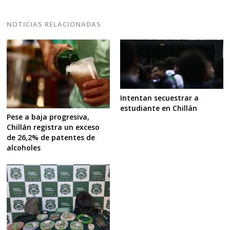
NOTICIAS RELACIONADAS
Intentan secuestrar a
estudiante en Chillán
Pese a baja progresiva,
Chillán registra un exceso
de 26,2% de patentes de
alcoholes