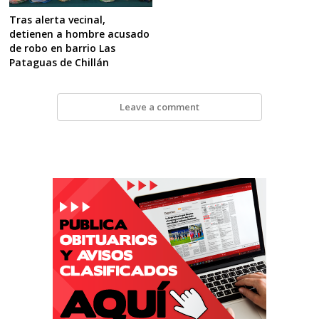
Tras alerta vecinal,
detienen a hombre acusado
de robo en barrio Las
Pataguas de Chillán
Leave a comment