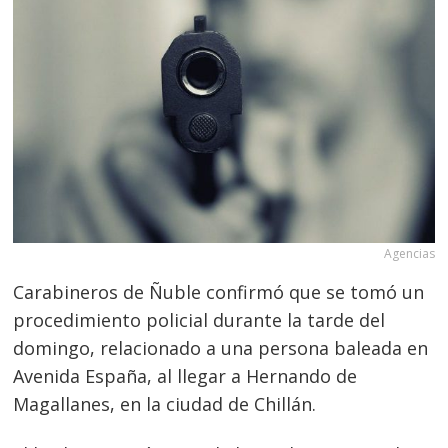
Agencias
Carabineros de Ñuble confirmó que se tomó un
procedimiento policial durante la tarde del
domingo, relacionado a una persona baleada en
Avenida España, al llegar a Hernando de
Magallanes, en la ciudad de Chillán.