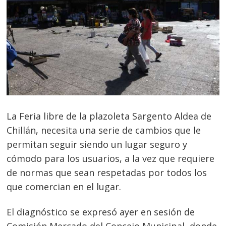
La Feria libre de la plazoleta Sargento Aldea de
Chillán, necesita una serie de cambios que le
permitan seguir siendo un lugar seguro y
cómodo para los usuarios, a la vez que requiere
de normas que sean respetadas por todos los
que comercian en el lugar.
El diagnóstico se expresó ayer en sesión de
Comisión Mercado del Concejo Municipal, donde