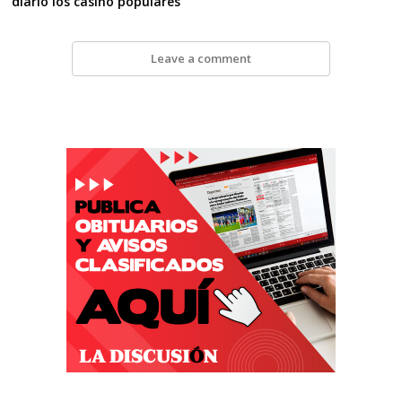
diario los casino populares
Leave a comment