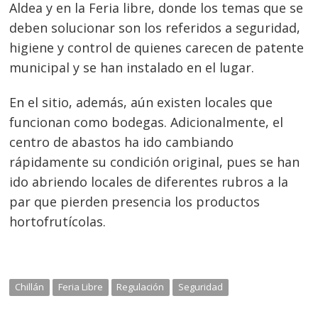
Aldea y en la Feria libre, donde los temas que se
deben solucionar son los referidos a seguridad,
higiene y control de quienes carecen de patente
municipal y se han instalado en el lugar.
En el sitio, además, aún existen locales que
funcionan como bodegas. Adicionalmente, el
centro de abastos ha ido cambiando
rápidamente su condición original, pues se han
ido abriendo locales de diferentes rubros a la
par que pierden presencia los productos
hortofrutícolas.
Chillán
Feria Libre
Regulación
Seguridad