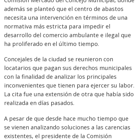
además se planteó que el centro de abastos
necesita una intervención en términos de una
normativa más estricta para impedir el
desarrollo del comercio ambulante e ilegal que
ha proliferado en el último tiempo.
Concejales de la ciudad se reunieron con
locatarios que pagan sus derechos municipales
con la finalidad de analizar los principales
inconvenientes que tienen para ejercer su labor.
La cita fue una extensión de otra que había sido
realizada en días pasados.
A pesar de que desde hace mucho tiempo que
se vienen analizando soluciones a las carencias
existentes, el presidente de la Comisión