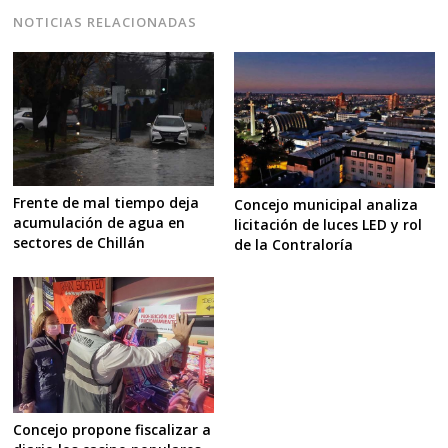
NOTICIAS RELACIONADAS
Frente de mal tiempo deja
Concejo municipal analiza
acumulación de agua en
licitación de luces LED y rol
sectores de Chillán
de la Contraloría
Concejo propone fiscalizar a