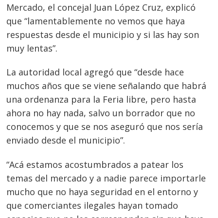
Mercado, el concejal Juan López Cruz, explicó
que “lamentablemente no vemos que haya
respuestas desde el municipio y si las hay son
muy lentas”.
La autoridad local agregó que “desde hace
muchos años que se viene señalando que habrá
una ordenanza para la Feria libre, pero hasta
ahora no hay nada, salvo un borrador que no
conocemos y que se nos aseguró que nos sería
enviado desde el municipio”.
“Acá estamos acostumbrados a patear los
temas del mercado y a nadie parece importarle
mucho que no haya seguridad en el entorno y
que comerciantes ilegales hayan tomado
Navegación