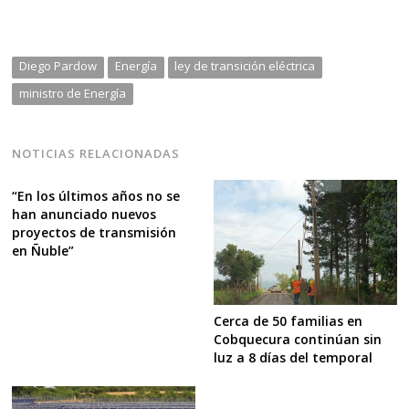
Diego Pardow
Energía
ley de transición eléctrica
ministro de Energía
NOTICIAS RELACIONADAS
“En los últimos años no se
han anunciado nuevos
proyectos de transmisión
en Ñuble”
Cerca de 50 familias en
Cobquecura continúan sin
luz a 8 días del temporal