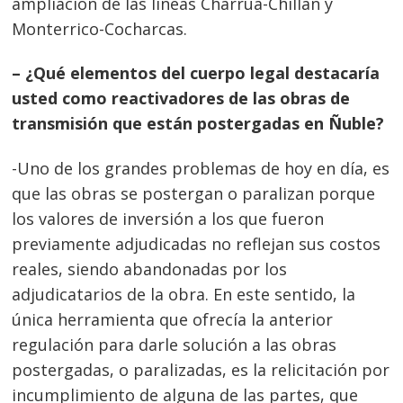
ampliación de las líneas Charrúa-Chillán y
Monterrico-Cocharcas.
– ¿Qué elementos del cuerpo legal destacaría
usted como reactivadores de las obras de
transmisión que están postergadas en Ñuble?
-Uno de los grandes problemas de hoy en día, es
que las obras se postergan o paralizan porque
los valores de inversión a los que fueron
previamente adjudicadas no reflejan sus costos
reales, siendo abandonadas por los
adjudicatarios de la obra. En este sentido, la
única herramienta que ofrecía la anterior
regulación para darle solución a las obras
postergadas, o paralizadas, es la relicitación por
incumplimiento de alguna de las partes, que