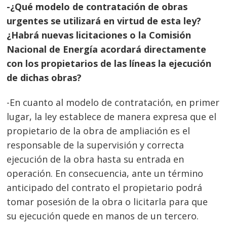
-¿Qué modelo de contratación de obras
urgentes se utilizará en virtud de esta ley?
¿Habrá nuevas licitaciones o la Comisión
Nacional de Energía acordará directamente
con los propietarios de las líneas la ejecución
de dichas obras?
-En cuanto al modelo de contratación, en primer
lugar, la ley establece de manera expresa que el
propietario de la obra de ampliación es el
responsable de la supervisión y correcta
ejecución de la obra hasta su entrada en
operación. En consecuencia, ante un término
anticipado del contrato el propietario podrá
tomar posesión de la obra o licitarla para que
su ejecución quede en manos de un tercero.