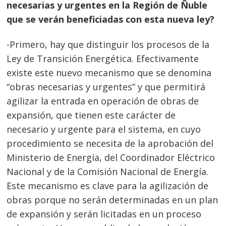
necesarias y urgentes en la Región de Ñuble
que se verán beneficiadas con esta nueva ley?
-Primero, hay que distinguir los procesos de la
Ley de Transición Energética. Efectivamente
existe este nuevo mecanismo que se denomina
“obras necesarias y urgentes” y que permitirá
agilizar la entrada en operación de obras de
expansión, que tienen este carácter de
necesario y urgente para el sistema, en cuyo
procedimiento se necesita de la aprobación del
Ministerio de Energía, del Coordinador Eléctrico
Nacional y de la Comisión Nacional de Energía.
Este mecanismo es clave para la agilización de
obras porque no serán determinadas en un plan
de expansión y serán licitadas en un proceso