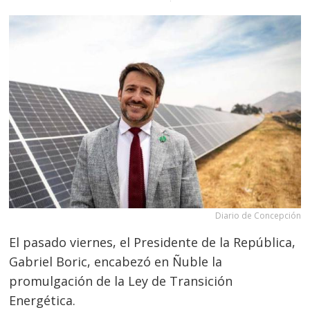
Diario de Concepción
El pasado viernes, el Presidente de la República,
Gabriel Boric, encabezó en Ñuble la
promulgación de la Ley de Transición
Energética.