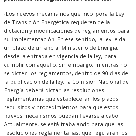
-Los nuevos mecanismos que incorpora la Ley
de Transición Energética requieren de la
dictación y modificaciones de reglamentos para
su implementación. En ese sentido, la ley le da
un plazo de un año al Ministerio de Energía,
desde la entrada en vigencia de la ley, para
cumplir con aquello. Sin embargo, mientras no
se dicten los reglamentos, dentro de 90 días de
la publicación de la ley, la Comisión Nacional de
Energía deberá dictar las resoluciones
reglamentarias que establecerán los plazos,
requisitos y procedimientos para que estos
nuevos mecanismos puedan llevarse a cabo.
Actualmente, se está trabajando para que las
resoluciones reglamentarias, que regularán los