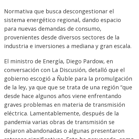
Normativa que busca descongestionar el
sistema energético regional, dando espacio
para nuevas demandas de consumo,
provenientes desde diversos sectores de la
industria e inversiones a mediana y gran escala.
El ministro de Energía, Diego Pardow, en
conversación con La Discusión, detalló que el
gobierno escogió a Ñuble para la promulgación
de la ley, ya que que se trata de una región “que
desde hace algunos años viene enfrentando
graves problemas en materia de transmisión
eléctrica. Lamentablemente, después de la
pandemia varias obras de transmisión se
dejaron abandonadas o algunas presentaron