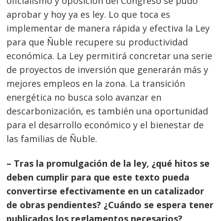
oficialismo y oposición del Congreso se pudo
aprobar y hoy ya es ley. Lo que toca es
implementar de manera rápida y efectiva la Ley
para que Ñuble recupere su productividad
económica. La Ley permitirá concretar una serie
de proyectos de inversión que generarán más y
mejores empleos en la zona. La transición
energética no busca solo avanzar en
descarbonización, es también una oportunidad
para el desarrollo económico y el bienestar de
las familias de Ñuble.
– Tras la promulgación de la ley, ¿qué hitos se
deben cumplir para que este texto pueda
convertirse efectivamente en un catalizador
de obras pendientes? ¿Cuándo se espera tener
publicados los reglamentos necesarios?