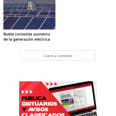
Ñuble consolida aumento
de la generación eléctrica
Leave a comment