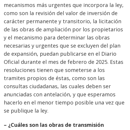
mecanismos más urgentes que incorpora la ley,
como son la revisión del valor de inversión de
carácter permanente y transitorio, la licitación
de las obras de ampliación por los propietarios
y el mecanismo para determinar las obras
necesarias y urgentes que se excluyen del plan
de expansión, puedan publicarse en el Diario
Oficial durante el mes de febrero de 2025. Estas
resoluciones tienen que someterse a los
tramites propios de éstas, como son las
consultas ciudadanas, las cuales deben ser
anunciadas con antelación, y que esperamos
hacerlo en el menor tiempo posible una vez que
se publique la ley.
– ¿Cuáles son las obras de transmisión