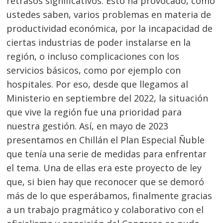
retrasos significativos. Esto ha provocado, como
ustedes saben, varios problemas en materia de
productividad económica, por la incapacidad de
ciertas industrias de poder instalarse en la
región, o incluso complicaciones con los
servicios básicos, como por ejemplo con
hospitales. Por eso, desde que llegamos al
Ministerio en septiembre del 2022, la situación
que vive la región fue una prioridad para
nuestra gestión. Así, en mayo de 2023
presentamos en Chillán el Plan Especial Ñuble
que tenía una serie de medidas para enfrentar
el tema. Una de ellas era este proyecto de ley
que, si bien hay que reconocer que se demoró
más de lo que esperábamos, finalmente gracias
a un trabajo pragmático y colaborativo con el