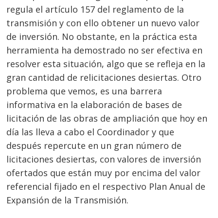
regula el artículo 157 del reglamento de la
transmisión y con ello obtener un nuevo valor
de inversión. No obstante, en la práctica esta
herramienta ha demostrado no ser efectiva en
resolver esta situación, algo que se refleja en la
gran cantidad de relicitaciones desiertas. Otro
problema que vemos, es una barrera
informativa en la elaboración de bases de
licitación de las obras de ampliación que hoy en
día las lleva a cabo el Coordinador y que
después repercute en un gran número de
licitaciones desiertas, con valores de inversión
ofertados que están muy por encima del valor
referencial fijado en el respectivo Plan Anual de
Expansión de la Transmisión.