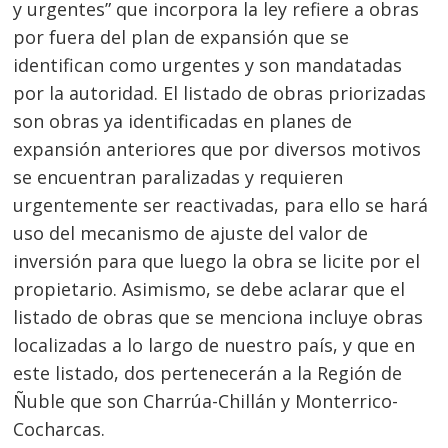
y urgentes” que incorpora la ley refiere a obras
por fuera del plan de expansión que se
identifican como urgentes y son mandatadas
por la autoridad. El listado de obras priorizadas
son obras ya identificadas en planes de
expansión anteriores que por diversos motivos
se encuentran paralizadas y requieren
urgentemente ser reactivadas, para ello se hará
uso del mecanismo de ajuste del valor de
inversión para que luego la obra se licite por el
propietario. Asimismo, se debe aclarar que el
listado de obras que se menciona incluye obras
localizadas a lo largo de nuestro país, y que en
este listado, dos pertenecerán a la Región de
Ñuble que son Charrúa-Chillán y Monterrico-
Cocharcas.