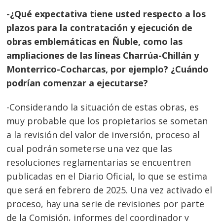
-¿Qué expectativa tiene usted respecto a los
plazos para la contratación y ejecución de
obras emblemáticas en Ñuble, como las
ampliaciones de las líneas Charrúa-Chillán y
Monterrico-Cocharcas, por ejemplo? ¿Cuándo
podrían comenzar a ejecutarse?
-Considerando la situación de estas obras, es
muy probable que los propietarios se sometan
a la revisión del valor de inversión, proceso al
cual podrán someterse una vez que las
resoluciones reglamentarias se encuentren
publicadas en el Diario Oficial, lo que se estima
que será en febrero de 2025. Una vez activado el
proceso, hay una serie de revisiones por parte
de la Comisión, informes del coordinador y