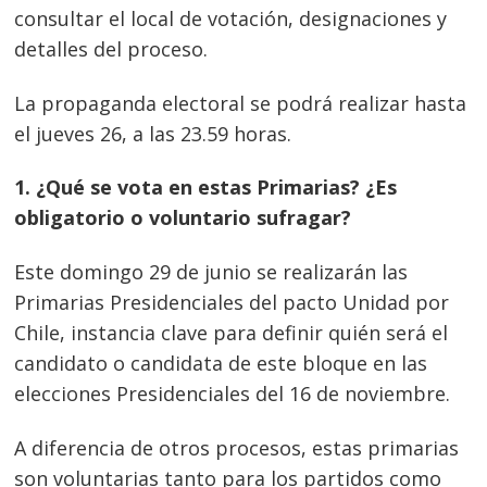
consultar el local de votación, designaciones y
detalles del proceso.
La propaganda electoral se podrá realizar hasta
el jueves 26, a las 23.59 horas.
1. ¿Qué se vota en estas Primarias? ¿Es
obligatorio o voluntario sufragar?
Este domingo 29 de junio se realizarán las
Primarias Presidenciales del pacto Unidad por
Chile, instancia clave para definir quién será el
candidato o candidata de este bloque en las
elecciones Presidenciales del 16 de noviembre.
A diferencia de otros procesos, estas primarias
son voluntarias tanto para los partidos como