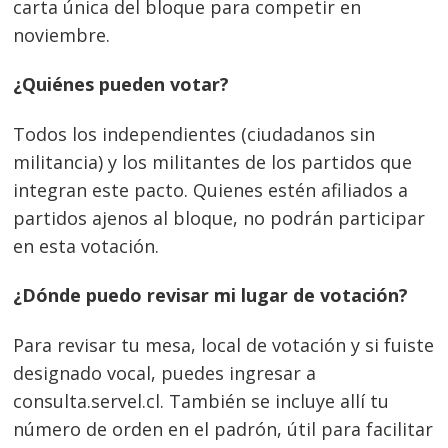
carta única del bloque para competir en
noviembre.
¿Quiénes pueden votar?
Todos los independientes (ciudadanos sin
militancia) y los militantes de los partidos que
integran este pacto. Quienes estén afiliados a
partidos ajenos al bloque, no podrán participar
en esta votación.
¿Dónde puedo revisar mi lugar de votación?
Para revisar tu mesa, local de votación y si fuiste
designado vocal, puedes ingresar a
consulta.servel.cl. También se incluye allí tu
número de orden en el padrón, útil para facilitar