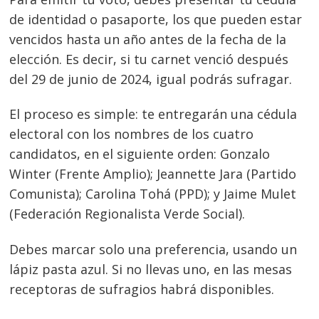
de identidad o pasaporte, los que pueden estar
vencidos hasta un año antes de la fecha de la
elección. Es decir, si tu carnet venció después
del 29 de junio de 2024, igual podrás sufragar.
El proceso es simple: te entregarán una cédula
electoral con los nombres de los cuatro
candidatos, en el siguiente orden: Gonzalo
Winter (Frente Amplio); Jeannette Jara (Partido
Comunista); Carolina Tohá (PPD); y Jaime Mulet
(Federación Regionalista Verde Social).
Debes marcar solo una preferencia, usando un
lápiz pasta azul. Si no llevas uno, en las mesas
receptoras de sufragios habrá disponibles.