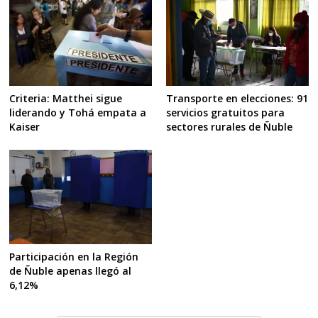
Criteria: Matthei sigue
Transporte en elecciones: 91
liderando y Tohá empata a
servicios gratuitos para
Kaiser
sectores rurales de Ñuble
Participación en la Región
de Ñuble apenas llegó al
6,12%