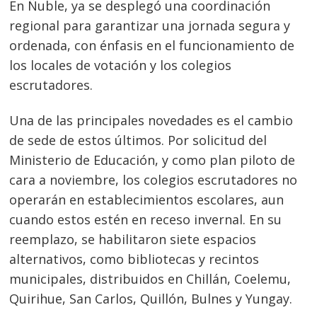
En Ñuble, ya se desplegó una coordinación
regional para garantizar una jornada segura y
ordenada, con énfasis en el funcionamiento de
los locales de votación y los colegios
escrutadores.
Una de las principales novedades es el cambio
de sede de estos últimos. Por solicitud del
Ministerio de Educación, y como plan piloto de
cara a noviembre, los colegios escrutadores no
operarán en establecimientos escolares, aun
cuando estos estén en receso invernal. En su
reemplazo, se habilitaron siete espacios
alternativos, como bibliotecas y recintos
municipales, distribuidos en Chillán, Coelemu,
Quirihue, San Carlos, Quillón, Bulnes y Yungay.