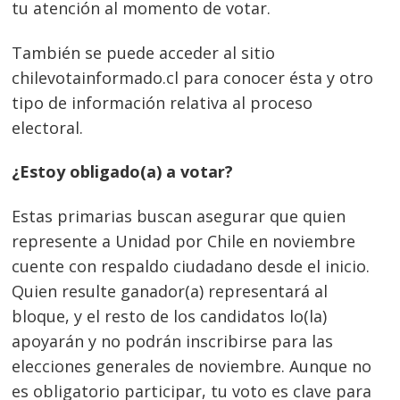
tu atención al momento de votar.
También se puede acceder al sitio
chilevotainformado.cl para conocer ésta y otro
tipo de información relativa al proceso
electoral.
¿Estoy obligado(a) a votar?
Estas primarias buscan asegurar que quien
represente a Unidad por Chile en noviembre
cuente con respaldo ciudadano desde el inicio.
Quien resulte ganador(a) representará al
bloque, y el resto de los candidatos lo(la)
apoyarán y no podrán inscribirse para las
elecciones generales de noviembre. Aunque no
es obligatorio participar, tu voto es clave para