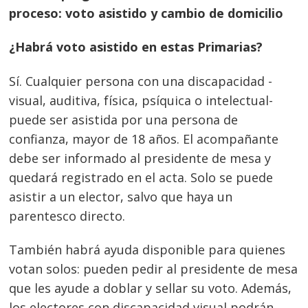
proceso: voto asistido y cambio de domicilio
¿Habrá voto asistido en estas Primarias?
Sí. Cualquier persona con una discapacidad -
visual, auditiva, física, psíquica o intelectual-
puede ser asistida por una persona de
confianza, mayor de 18 años. El acompañante
debe ser informado al presidente de mesa y
quedará registrado en el acta. Solo se puede
asistir a un elector, salvo que haya un
parentesco directo.
También habrá ayuda disponible para quienes
votan solos:
pueden pedir al presidente de mesa
que les ayude a doblar y sellar su voto. Además,
los electores con discapacidad visual podrán