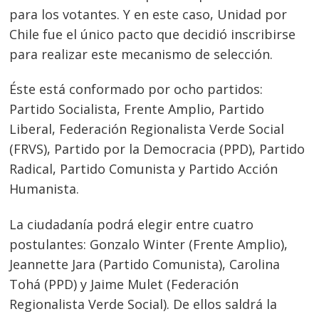
para los votantes. Y en este caso, Unidad por
Chile fue el único pacto que decidió inscribirse
para realizar este mecanismo de selección.
Éste está conformado por ocho partidos:
Partido Socialista, Frente Amplio, Partido
Liberal, Federación Regionalista Verde Social
(FRVS), Partido por la Democracia (PPD), Partido
Radical, Partido Comunista y Partido Acción
Humanista.
La ciudadanía podrá elegir entre cuatro
postulantes: Gonzalo Winter (Frente Amplio),
Jeannette Jara (Partido Comunista), Carolina
Tohá (PPD) y Jaime Mulet (Federación
Regionalista Verde Social). De ellos saldrá la