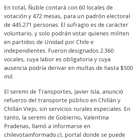
En total, Ñuble contará con 60 locales de
votación y 472 mesas, para un padrón electoral
de 445.271 personas. El sufragio es de carácter
voluntario, y solo podrán votar quienes militen
en partidos de Unidad por Chile e
independientes. Fueron designados 2.360
vocales, cuya labor es obligatoria y cuya
ausencia podría derivar en multas de hasta $500
mil.
El seremi de Transportes, Javier Isla, anunció
refuerzo del transporte público en Chillán y
Chillán Viejo, sin servicios rurales especiales. En
tanto, la seremi de Gobierno, Valentina
Pradenas, llamó a informarse en
chilevotainformado.cl, portal donde se puede