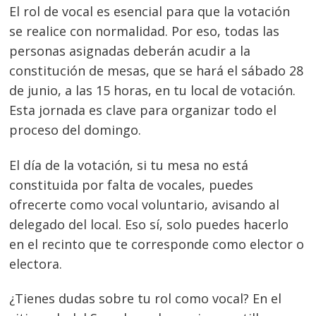
El rol de vocal es esencial para que la votación
se realice con normalidad. Por eso, todas las
personas asignadas deberán acudir a la
constitución de mesas, que se hará el sábado 28
de junio, a las 15 horas, en tu local de votación.
Esta jornada es clave para organizar todo el
proceso del domingo.
El día de la votación, si tu mesa no está
constituida por falta de vocales, puedes
ofrecerte como vocal voluntario, avisando al
delegado del local. Eso sí, solo puedes hacerlo
en el recinto que te corresponde como elector o
electora.
¿Tienes dudas sobre tu rol como vocal?
En el