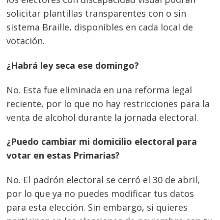
solicitar plantillas transparentes con o sin
sistema Braille, disponibles en cada local de
votación.
¿Habrá ley seca ese domingo?
No. Esta fue eliminada en una reforma legal
reciente, por lo que no hay restricciones para la
venta de alcohol durante la jornada electoral.
¿Puedo cambiar mi domicilio electoral para
votar en estas Primarias?
No. El padrón electoral se cerró el 30 de abril,
por lo que ya no puedes modificar tus datos
para esta elección. Sin embargo, si quieres