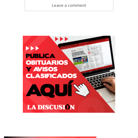
Leave a comment