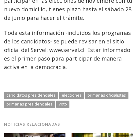
participar en las elecciones de noviembre con tu
nuevo domicilio, tienes plazo hasta el sábado 28
de junio para hacer el trámite.
Toda esta información -incluidos los programas
de los candidatos- se puede revisar en el sitio
oficial del Servel: www.servel.cl. Estar informado
es el primer paso para participar de manera
activa en la democracia.
candidatos presidenciales
elecciones
primarias oficialistas
primarias presidenciales
voto
NOTICIAS RELACIONADAS