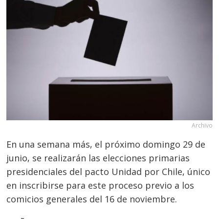
Archivo
En una semana más, el próximo domingo 29 de
junio, se realizarán las elecciones primarias
presidenciales del pacto Unidad por Chile, único
en inscribirse para este proceso previo a los
comicios generales del 16 de noviembre.