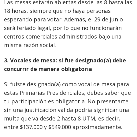
Las mesas estarán abiertas desde las 8 hasta las
18 horas, siempre que no haya personas
esperando para votar. Además, el 29 de junio
será feriado legal, por lo que no funcionarán
centros comerciales administrados bajo una
misma razón social.
3. Vocales de mesa: si fue designado(a) debe
concurrir de manera obligatoria
Si fuiste designado(a) como vocal de mesa para
estas Primarias Presidenciales, debes saber que
tu participación es obligatoria. No presentarte
sin una justificación válida podría significar una
multa que va desde 2 hasta 8 UTM, es decir,
entre $137.000 y $549.000 aproximadamente.