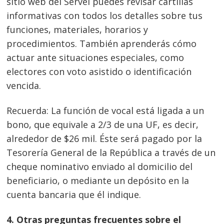
sitio web del Servel puedes revisar cartillas
informativas con todos los detalles sobre tus
funciones, materiales, horarios y
procedimientos. También aprenderás cómo
actuar ante situaciones especiales, como
electores con voto asistido o identificación
vencida.
Recuerda:
La función de vocal está ligada a un
bono, que equivale a 2/3 de una UF, es decir,
alrededor de $26 mil. Éste será pagado por la
Tesorería General de la República a través de un
cheque nominativo enviado al domicilio del
beneficiario, o mediante un depósito en la
cuenta bancaria que él indique.
4. Otras preguntas frecuentes sobre el