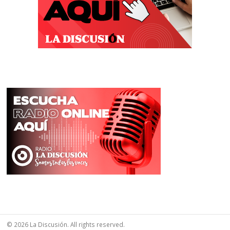
© 2026 La Discusión. All rights reserved.