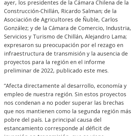
ayer, los presidentes de la Cámara Chilena de la
Construcción-Chillán, Ricardo Salman; de la
Asociación de Agricultores de Ñuble, Carlos
González; y de la Cámara de Comercio, Industria,
Servicios y Turismo de Chillán, Alejandro Lama;
expresaron su preocupación por el rezago en
infraestructura de transmisión y la ausencia de
proyectos para la región en el informe
preliminar de 2022, publicado este mes.
“Afecta directamente al desarrollo, economía y
empleo de nuestra región. Sin estos proyectos
nos condenan a no poder superar las brechas
que nos mantienen como la segunda región más
pobre del país. La principal causa del
estancamiento corresponde al déficit de