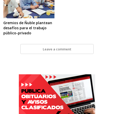
Gremios de Ñuble plantean
desafíos para el trabajo
público-privado
Leave a comment