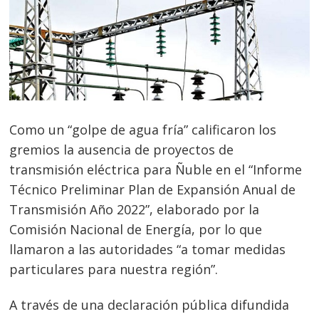
Como un “golpe de agua fría” calificaron los
gremios la ausencia de proyectos de
transmisión eléctrica para Ñuble en el “Informe
Técnico Preliminar Plan de Expansión Anual de
Transmisión Año 2022”, elaborado por la
Comisión Nacional de Energía, por lo que
llamaron a las autoridades “a tomar medidas
particulares para nuestra región”.
A través de una declaración pública difundida