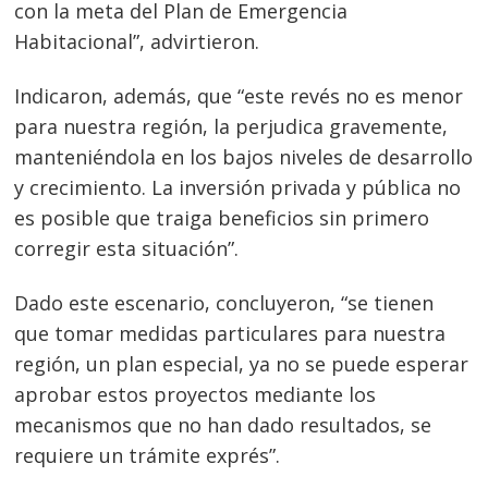
con la meta del Plan de Emergencia
Habitacional”, advirtieron.
Indicaron, además, que “este revés no es menor
para nuestra región, la perjudica gravemente,
manteniéndola en los bajos niveles de desarrollo
y crecimiento. La inversión privada y pública no
es posible que traiga beneficios sin primero
corregir esta situación”.
Dado este escenario, concluyeron, “se tienen
que tomar medidas particulares para nuestra
región, un plan especial, ya no se puede esperar
aprobar estos proyectos mediante los
mecanismos que no han dado resultados, se
requiere un trámite exprés”.