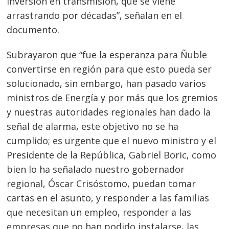
inversión en transmisión, que se viene
arrastrando por décadas”, señalan en el
documento.
Subrayaron que “fue la esperanza para Ñuble
convertirse en región para que esto pueda ser
solucionado, sin embargo, han pasado varios
ministros de Energía y por más que los gremios
y nuestras autoridades regionales han dado la
señal de alarma, este objetivo no se ha
cumplido; es urgente que el nuevo ministro y el
Presidente de la República, Gabriel Boric, como
bien lo ha señalado nuestro gobernador
regional, Óscar Crisóstomo, puedan tomar
cartas en el asunto, y responder a las familias
que necesitan un empleo, responder a las
empresas que no han podido instalarse, las