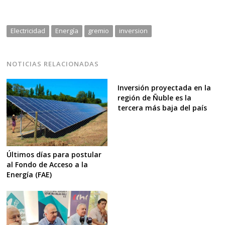
Electricidad
Energía
gremio
inversion
NOTICIAS RELACIONADAS
Inversión proyectada en la
región de Ñuble es la
tercera más baja del país
Últimos días para postular
al Fondo de Acceso a la
Energía (FAE)