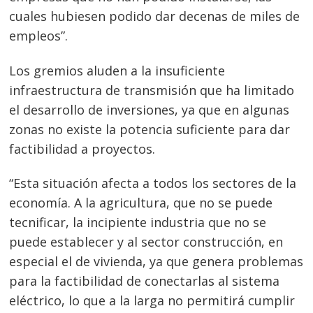
cuales hubiesen podido dar decenas de miles de
Navegación
empleos”.
de
s
Los gremios aluden a la insuficiente
entradas
infraestructura de transmisión que ha limitado
el desarrollo de inversiones, ya que en algunas
zonas no existe la potencia suficiente para dar
factibilidad a proyectos.
“Esta situación afecta a todos los sectores de la
economía. A la agricultura, que no se puede
tecnificar, la incipiente industria que no se
puede establecer y al sector construcción, en
especial el de vivienda, ya que genera problemas
para la factibilidad de conectarlas al sistema
eléctrico, lo que a la larga no permitirá cumplir