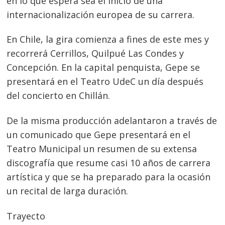
en lo que espera sea el inicio de una
internacionalización europea de su carrera.
En Chile, la gira comienza a fines de este mes y
recorrerá Cerrillos, Quilpué Las Condes y
Concepción. En la capital penquista, Gepe se
presentará en el Teatro UdeC un día después
del concierto en Chillán.
De la misma producción adelantaron a través de
un comunicado que Gepe presentará en el
Teatro Municipal un resumen de su extensa
discografía que resume casi 10 años de carrera
artística y que se ha preparado para la ocasión
un recital de larga duración.
Trayecto