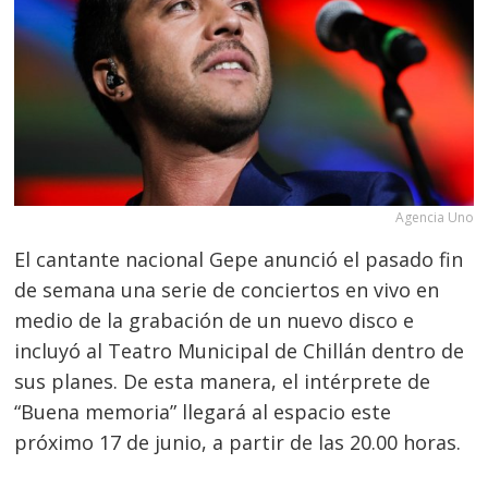
Agencia Uno
El cantante nacional Gepe anunció el pasado fin
de semana una serie de conciertos en vivo en
medio de la grabación de un nuevo disco e
incluyó al Teatro Municipal de Chillán dentro de
sus planes. De esta manera, el intérprete de
“Buena memoria” llegará al espacio este
próximo 17 de junio, a partir de las 20.00 horas.