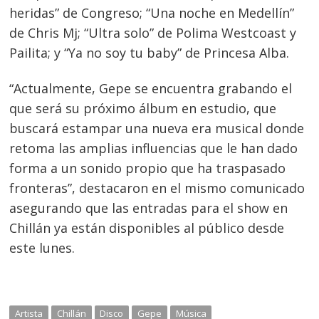
heridas” de Congreso; “Una noche en Medellín”
de Chris Mj; “Ultra solo” de Polima Westcoast y
Pailita; y “Ya no soy tu baby” de Princesa Alba.
“Actualmente, Gepe se encuentra grabando el
que será su próximo álbum en estudio, que
buscará estampar una nueva era musical donde
retoma las amplias influencias que le han dado
forma a un sonido propio que ha traspasado
fronteras”, destacaron en el mismo comunicado
asegurando que las entradas para el show en
Chillán ya están disponibles al público desde
este lunes.
Artista
Chillán
Disco
Gepe
Música