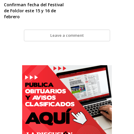
Confirman fecha del Festival
de Folclor este 15 y 16 de
febrero
Leave a comment