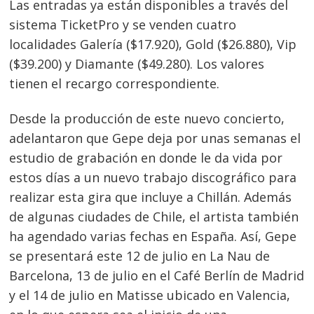
Las entradas ya están disponibles a través del
sistema TicketPro y se venden cuatro
localidades Galería ($17.920), Gold ($26.880), Vip
($39.200) y Diamante ($49.280). Los valores
tienen el recargo correspondiente.
Desde la producción de este nuevo concierto,
adelantaron que Gepe deja por unas semanas el
estudio de grabación en donde le da vida por
estos días a un nuevo trabajo discográfico para
realizar esta gira que incluye a Chillán. Además
de algunas ciudades de Chile, el artista también
ha agendado varias fechas en España. Así, Gepe
se presentará este 12 de julio en La Nau de
Barcelona, 13 de julio en el Café Berlín de Madrid
y el 14 de julio en Matisse ubicado en Valencia,