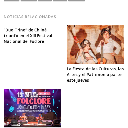
NOTICIAS RELACIONADAS
“Duo Trino” de Chiloé
triunfó en el XIII Festival
Nacional del Foclore
La Fiesta de las Culturas, las
Artes y el Patrimonio parte
este jueves