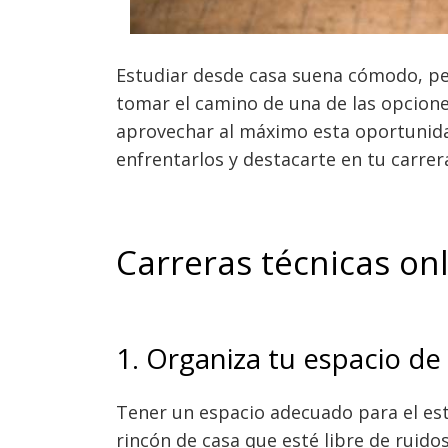
Estudiar desde casa suena cómodo, per
tomar el camino de una de las opcion
aprovechar al máximo esta oportunidad
enfrentarlos y destacarte en tu carrer
Carreras técnicas on
1. Organiza tu espacio de
Tener un espacio adecuado para el est
rincón de casa que esté libre de ruidos