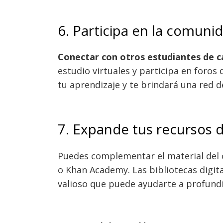
6. Participa en la comunid
Conectar con otros estudiantes de c
estudio virtuales y participa en foros
tu aprendizaje y te brindará una red d
7. Expande tus recursos 
Puedes complementar el material del 
o Khan Academy. Las bibliotecas digi
valioso que puede ayudarte a profundi