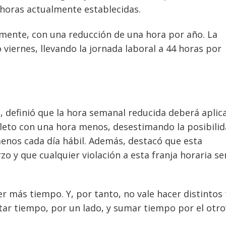
 horas actualmente establecidas.
ente, con una reducción de una hora por año. La
viernes, llevando la jornada laboral a 44 horas por
a, definió que la hora semanal reducida deberá aplic
leto con una hora menos, desestimando la posibilid
enos cada día hábil. Además, destacó que esta
zo y que cualquier violación a esta franja horaria se
ner más tiempo. Y, por tanto, no vale hacer distintos
tar tiempo, por un lado, y sumar tiempo por el otro