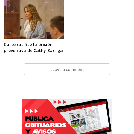
Corte ratificó la prisión
preventiva de Cathy Barriga
Leave a comment