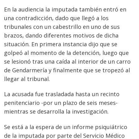
En la audiencia la imputada también entró en
una contradicción, dado que llegó a los
tribunales con un cabestrillo en uno de sus
brazos, dando diferentes motivos de dicha
situación. En primera instancia dijo que se
golpeó al momento de la detención, luego que
se lesionó tras una caída al interior de un carro
de Gendarmería y finalmente que se tropezó al
llegar al tribunal.
Navegación
La acusada fue trasladada hasta un recinto
penitenciario -por un plazo de seis meses-
de
s
mientras se desarrolla la investigación.
entradas
Se está a la espera de un informe psiquiátrico
de la imputada por parte del Servicio Médico