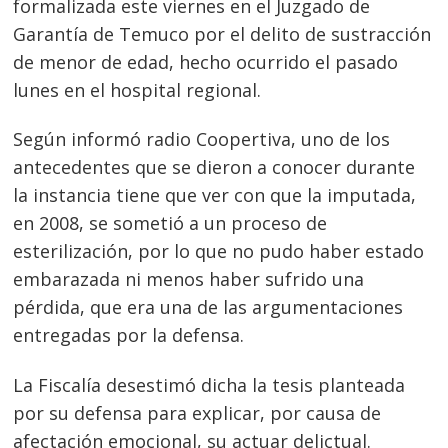
formalizada este viernes en el Juzgado de
Garantía de Temuco por el delito de sustracción
de menor de edad, hecho ocurrido el pasado
lunes en el hospital regional.
Según informó radio Coopertiva, uno de los
antecedentes que se dieron a conocer durante
la instancia tiene que ver con que la imputada,
en 2008, se sometió a un proceso de
esterilización, por lo que no pudo haber estado
embarazada ni menos haber sufrido una
pérdida, que era una de las argumentaciones
entregadas por la defensa.
La Fiscalía desestimó dicha la tesis planteada
por su defensa para explicar, por causa de
afectación emocional, su actuar delictual.