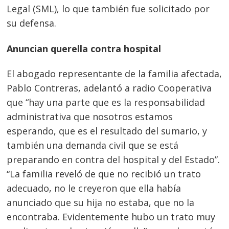
Legal (SML), lo que también fue solicitado por
su defensa.
Anuncian querella contra hospital
El abogado representante de la familia afectada,
Pablo Contreras, adelantó a radio Cooperativa
que “hay una parte que es la responsabilidad
administrativa que nosotros estamos
esperando, que es el resultado del sumario, y
también una demanda civil que se está
preparando en contra del hospital y del Estado”.
“La familia reveló de que no recibió un trato
adecuado, no le creyeron que ella había
anunciado que su hija no estaba, que no la
encontraba. Evidentemente hubo un trato muy