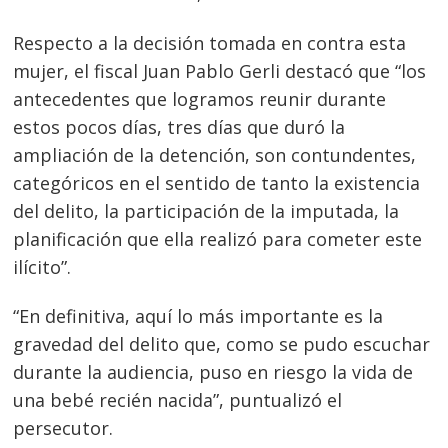
Respecto a la decisión tomada en contra esta
mujer, el fiscal Juan Pablo Gerli destacó que “los
antecedentes que logramos reunir durante
estos pocos días, tres días que duró la
ampliación de la detención, son contundentes,
categóricos en el sentido de tanto la existencia
del delito, la participación de la imputada, la
planificación que ella realizó para cometer este
ilícito”.
“En definitiva, aquí lo más importante es la
gravedad del delito que, como se pudo escuchar
durante la audiencia, puso en riesgo la vida de
una bebé recién nacida”, puntualizó el
persecutor.