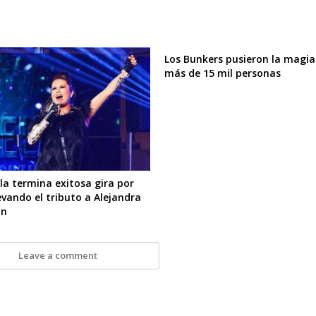
Los Bunkers pusieron la magia
más de 15 mil personas
la termina exitosa gira por
evando el tributo a Alejandra
n
Leave a comment