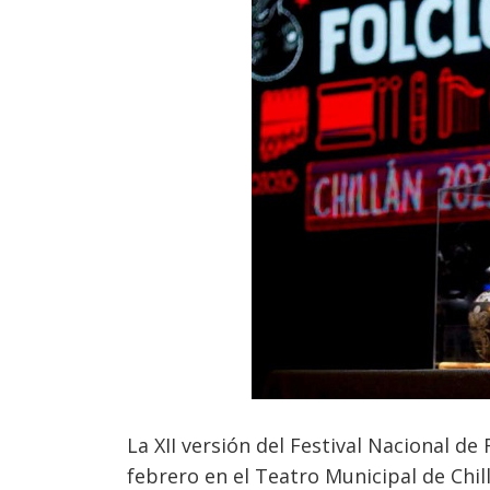
La XII versión del Festival Nacional de 
febrero en el Teatro Municipal de Chil