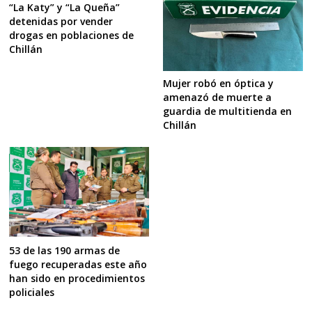
“La Katy” y “La Queña”
detenidas por vender
drogas en poblaciones de
Chillán
Mujer robó en óptica y
amenazó de muerte a
guardia de multitienda en
Chillán
53 de las 190 armas de
fuego recuperadas este año
han sido en procedimientos
policiales