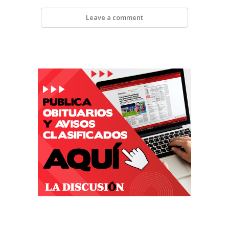
Leave a comment