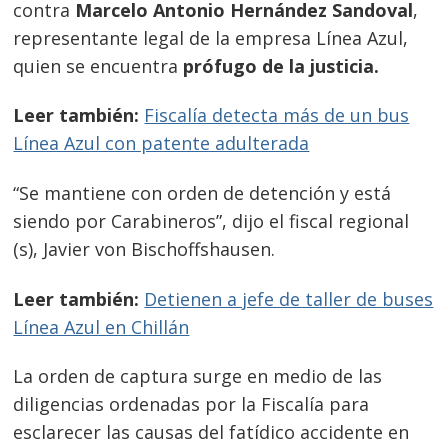
contra
Marcelo Antonio Hernández Sandoval
,
representante legal de la empresa Línea Azul,
quien se encuentra
prófugo de la justicia.
Leer también:
Fiscalía detecta más de un bus
Línea Azul con patente adulterada
“Se mantiene con orden de detención y está
siendo por Carabineros”, dijo el fiscal regional
(s), Javier von Bischoffshausen.
Leer también:
Detienen a jefe de taller de buses
Línea Azul en Chillán
La orden de captura surge en medio de las
diligencias ordenadas por la Fiscalía para
esclarecer las causas del fatídico accidente en